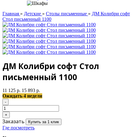
Главная
»
Детские
»
Столы письменные
»
ДМ Колибри софт
Стол письменный 1100
ДМ Колибри софт Стол
письменный 1100
11 125 р.
15 893 р.
Ожидать 4 недели
Заказать
Купить за 1 клик
Где посмотреть