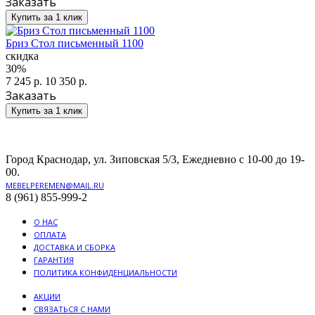
Заказать
Купить за 1 клик
Бриз Стол письменный 1100
скидка
30%
7 245 р.
10 350 р.
Заказать
Купить за 1 клик
Город Краснодар, ул. Зиповская 5/3, Ежедневно с 10-00 до 19-
00.
MEBELPEREMEN@MAIL.RU
8 (961) 855-999-2
О НАС
ОПЛАТА
ДОСТАВКА И СБОРКА
ГАРАНТИЯ
ПОЛИТИКА КОНФИДЕНЦИАЛЬНОСТИ
АКЦИИ
СВЯЗАТЬСЯ С НАМИ