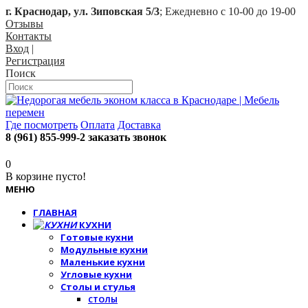
г. Краснодар, ул. Зиповская 5/3
; Ежедневно с 10-00 до 19-00
Отзывы
Контакты
Вход
|
Регистрация
Поиск
Где посмотреть
Оплата
Доставка
8 (961) 855-999-2
заказать звонок
0
В корзине пусто!
МЕНЮ
ГЛАВНАЯ
КУХНИ
Готовые кухни
Модульные кухни
Маленькие кухни
Угловые кухни
Столы и стулья
СТОЛЫ