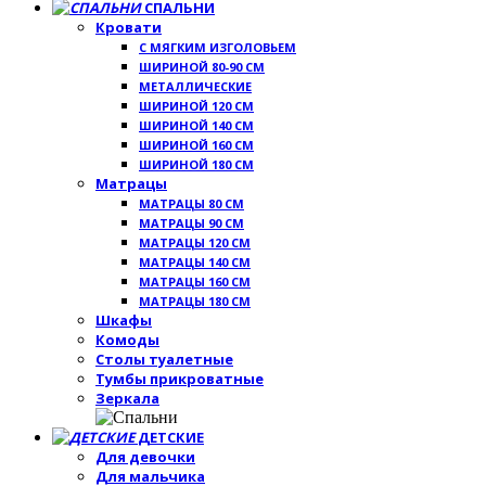
СПАЛЬНИ
Кровати
С МЯГКИМ ИЗГОЛОВЬЕМ
ШИРИНОЙ 80-90 СМ
МЕТАЛЛИЧЕСКИЕ
ШИРИНОЙ 120 СМ
ШИРИНОЙ 140 СМ
ШИРИНОЙ 160 СМ
ШИРИНОЙ 180 СМ
Матрацы
МАТРАЦЫ 80 СМ
МАТРАЦЫ 90 СМ
МАТРАЦЫ 120 СМ
МАТРАЦЫ 140 СМ
МАТРАЦЫ 160 СМ
МАТРАЦЫ 180 СМ
Шкафы
Комоды
Столы туалетные
Тумбы прикроватные
Зеркала
ДЕТСКИЕ
Для девочки
Для мальчика