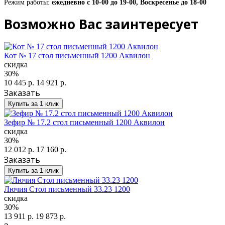
Режим работы:
ежедневно с 10-00 до 19-00, Воскресенье до 18-00
Возможно Вас заинтересует
Кот № 17 стол письменный 1200 Аквилон
скидка
30%
10 445 р.
14 921 р.
Заказать
Купить за 1 клик
Зефир № 17.2 стол письменный 1200 Аквилон
скидка
30%
12 012 р.
17 160 р.
Заказать
Купить за 1 клик
Лючия Стол письменный 33.23 1200
скидка
30%
13 911 р.
19 873 р.