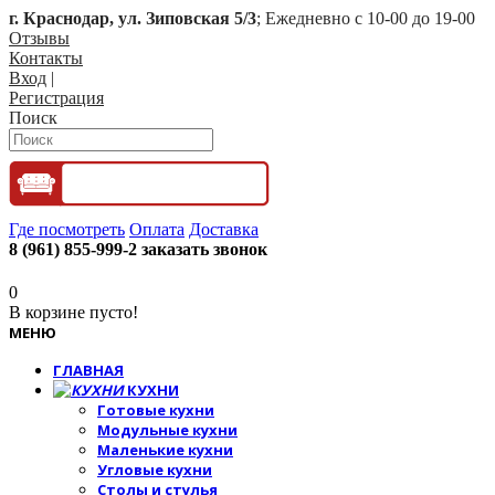
г. Краснодар, ул. Зиповская 5/3
; Ежедневно с 10-00 до 19-00
Отзывы
Контакты
Вход
|
Регистрация
Поиск
Где посмотреть
Оплата
Доставка
8 (961) 855-999-2
заказать звонок
0
В корзине пусто!
МЕНЮ
ГЛАВНАЯ
КУХНИ
Готовые кухни
Модульные кухни
Маленькие кухни
Угловые кухни
Столы и стулья