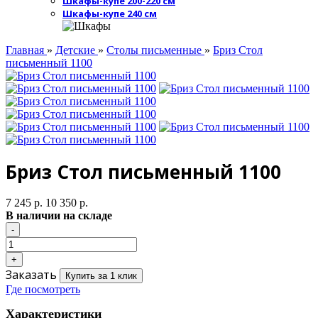
Шкафы-купе 200-220 см
Шкафы-купе 240 см
Главная
»
Детские
»
Столы письменные
»
Бриз Стол
письменный 1100
Бриз Стол письменный 1100
7 245 р.
10 350 р.
В наличии на складе
Заказать
Купить за 1 клик
Где посмотреть
Характеристики