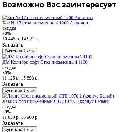
Возможно Вас заинтересует
Кот № 17 стол письменный 1200 Аквилон
скидка
30%
10 445 р.
14 921 р.
Заказать
Купить за 1 клик
ДМ Колибри софт Стол письменный 1100
скидка
30%
11 125 р.
15 893 р.
Заказать
Купить за 1 клик
Лавис Стол письменный СТД 1070.1 (корпус Белый)
скидка
30%
11 830 р.
16 900 р.
Заказать
Купить за 1 клик