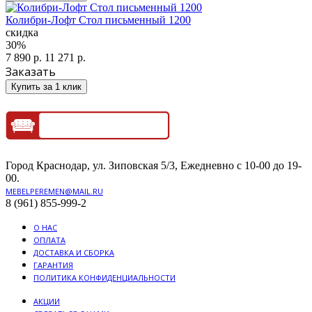
Колибри-Лофт Стол письменный 1200
скидка
30%
7 890 р.
11 271 р.
Заказать
Купить за 1 клик
Город Краснодар, ул. Зиповская 5/3, Ежедневно с 10-00 до 19-
00.
MEBELPEREMEN@MAIL.RU
8 (961) 855-999-2
О НАС
ОПЛАТА
ДОСТАВКА И СБОРКА
ГАРАНТИЯ
ПОЛИТИКА КОНФИДЕНЦИАЛЬНОСТИ
АКЦИИ