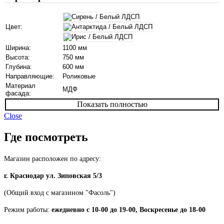
Цвет:
Ширина:
1100 мм
Высота:
750 мм
Глубина:
600 мм
Направляющие:
Роликовые
Материал
МДФ
фасада:
Показать полностью
Close
Где посмотреть
Магазин расположен по адресу:
г. Краснодар ул. Зиповская 5/3
(Общий вход с магазином "Фасоль")
Режим работы:
ежедневно с 10-00 до 19-00, Воскресенье до 18-00