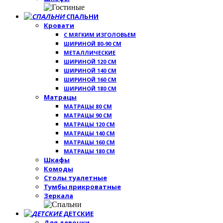
СПАЛЬНИ
Кровати
С МЯГКИМ ИЗГОЛОВЬЕМ
ШИРИНОЙ 80-90 СМ
МЕТАЛЛИЧЕСКИЕ
ШИРИНОЙ 120 СМ
ШИРИНОЙ 140 СМ
ШИРИНОЙ 160 СМ
ШИРИНОЙ 180 СМ
Матрацы
МАТРАЦЫ 80 СМ
МАТРАЦЫ 90 СМ
МАТРАЦЫ 120 СМ
МАТРАЦЫ 140 СМ
МАТРАЦЫ 160 СМ
МАТРАЦЫ 180 СМ
Шкафы
Комоды
Столы туалетные
Тумбы прикроватные
Зеркала
ДЕТСКИЕ
Для девочки