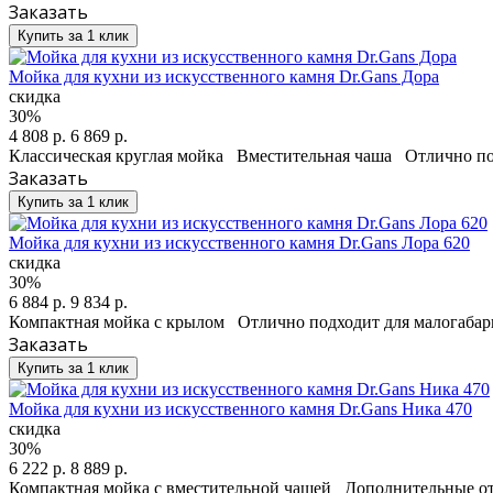
Заказать
Купить за 1 клик
Мойка для кухни из искусственного камня Dr.Gans Дора
скидка
30%
4 808 р.
6 869 р.
Классическая круглая мойка Вместительная чаша Отлично под
Заказать
Купить за 1 клик
Мойка для кухни из искусственного камня Dr.Gans Лора 620
скидка
30%
6 884 р.
9 834 р.
Компактная мойка с крылом Отлично подходит для малогабар
Заказать
Купить за 1 клик
Мойка для кухни из искусственного камня Dr.Gans Ника 470
скидка
30%
6 222 р.
8 889 р.
Компактная мойка с вместительной чашей Дополнительные отв