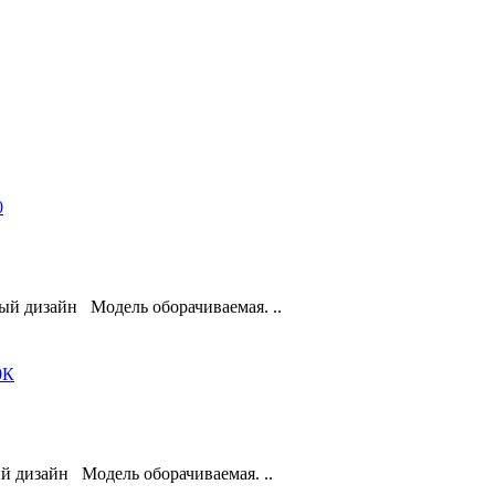
ый дизайн Модель оборачиваемая. ..
 дизайн Модель оборачиваемая. ..