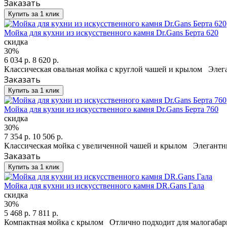
Заказать
Купить за 1 клик
Мойка для кухни из искусственного камня Dr.Gans Берта 620
скидка
30%
6 034 р.
8 620 р.
Классическая овальная мойка с круглой чашей и крылом Элег
Заказать
Купить за 1 клик
Мойка для кухни из искусственного камня Dr.Gans Берта 760
скидка
30%
7 354 р.
10 506 р.
Классическая мойка с увеличенной чашей и крылом Элегантн
Заказать
Купить за 1 клик
Мойка для кухни из искусственного камня DR.Gans Гала
скидка
30%
5 468 р.
7 811 р.
Компактная мойка с крылом Отлично подходит для малогабар