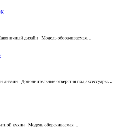
аконичный дизайн Модель оборачиваемая. ..
дизайн Дополнительные отверстия под аксессуары. ..
итной кухни Модель оборачиваемая. ..