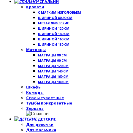
СПАЛЬНИ
Кровати
С МЯГКИМ ИЗГОЛОВЬЕМ
ШИРИНОЙ 80-90 СМ
МЕТАЛЛИЧЕСКИЕ
ШИРИНОЙ 120 СМ
ШИРИНОЙ 140 СМ
ШИРИНОЙ 160 СМ
ШИРИНОЙ 180 СМ
Матрацы
МАТРАЦЫ 80 СМ
МАТРАЦЫ 90 СМ
МАТРАЦЫ 120 СМ
МАТРАЦЫ 140 СМ
МАТРАЦЫ 160 СМ
МАТРАЦЫ 180 СМ
Шкафы
Комоды
Столы туалетные
Тумбы прикроватные
Зеркала
ДЕТСКИЕ
Для девочки
Для мальчика