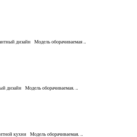
антный дизайн Модель оборачиваемая ..
ый дизайн Модель оборачиваемая. ..
итной кухни Модель оборачиваемая. ..