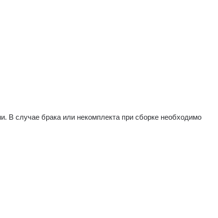
и. В случае брака или некомплекта при сборке необходимо