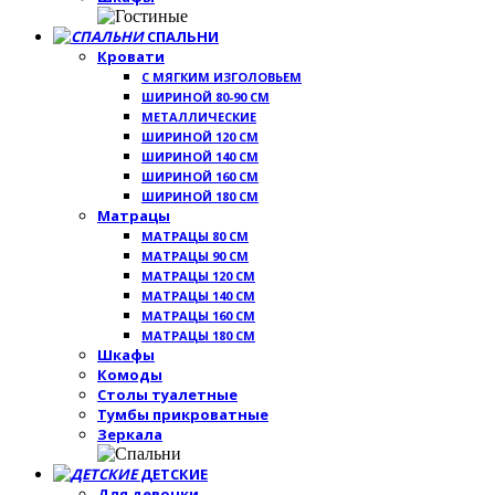
СПАЛЬНИ
Кровати
С МЯГКИМ ИЗГОЛОВЬЕМ
ШИРИНОЙ 80-90 СМ
МЕТАЛЛИЧЕСКИЕ
ШИРИНОЙ 120 СМ
ШИРИНОЙ 140 СМ
ШИРИНОЙ 160 СМ
ШИРИНОЙ 180 СМ
Матрацы
МАТРАЦЫ 80 СМ
МАТРАЦЫ 90 СМ
МАТРАЦЫ 120 СМ
МАТРАЦЫ 140 СМ
МАТРАЦЫ 160 СМ
МАТРАЦЫ 180 СМ
Шкафы
Комоды
Столы туалетные
Тумбы прикроватные
Зеркала
ДЕТСКИЕ
Для девочки