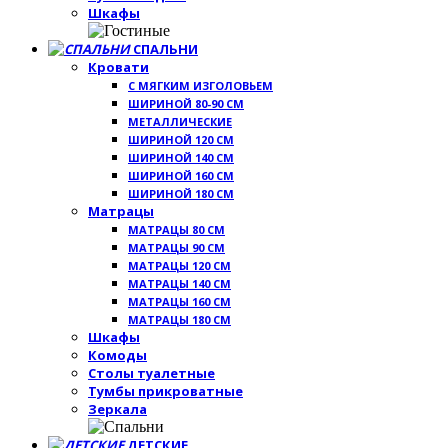
Шкафы
СПАЛЬНИ
Кровати
С МЯГКИМ ИЗГОЛОВЬЕМ
ШИРИНОЙ 80-90 СМ
МЕТАЛЛИЧЕСКИЕ
ШИРИНОЙ 120 СМ
ШИРИНОЙ 140 СМ
ШИРИНОЙ 160 СМ
ШИРИНОЙ 180 СМ
Матрацы
МАТРАЦЫ 80 СМ
МАТРАЦЫ 90 СМ
МАТРАЦЫ 120 СМ
МАТРАЦЫ 140 СМ
МАТРАЦЫ 160 СМ
МАТРАЦЫ 180 СМ
Шкафы
Комоды
Столы туалетные
Тумбы прикроватные
Зеркала
ДЕТСКИЕ