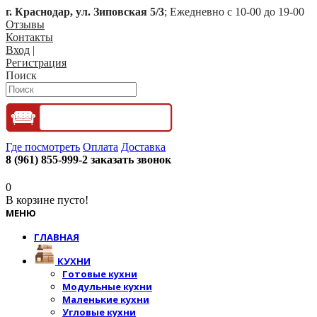
г. Краснодар, ул. Зиповская 5/3
; Ежедневно с 10-00 до 19-00
Отзывы
Контакты
Вход
|
Регистрация
Поиск
Где посмотреть
Оплата
Доставка
8 (961) 855-999-2
заказать звонок
0
В корзине пусто!
МЕНЮ
ГЛАВНАЯ
КУХНИ
Готовые кухни
Модульные кухни
Маленькие кухни
Угловые кухни