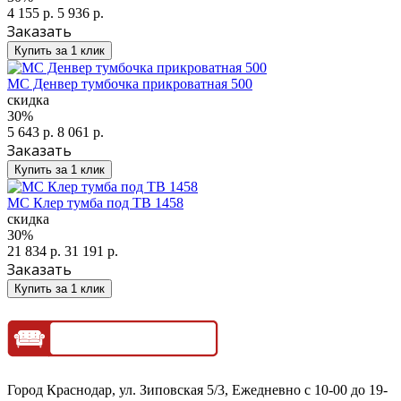
4 155 р.
5 936 р.
Заказать
Купить за 1 клик
МС Денвер тумбочка прикроватная 500
скидка
30%
5 643 р.
8 061 р.
Заказать
Купить за 1 клик
МС Клер тумба под ТВ 1458
скидка
30%
21 834 р.
31 191 р.
Заказать
Купить за 1 клик
Город Краснодар, ул. Зиповская 5/3, Ежедневно с 10-00 до 19-