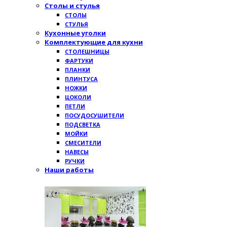
Столы и стулья
СТОЛЫ
СТУЛЬЯ
Кухонные уголки
Комплектующие для кухни
СТОЛЕШНИЦЫ
ФАРТУКИ
ПЛАНКИ
ПЛИНТУСА
НОЖКИ
ЦОКОЛИ
ПЕТЛИ
ПОСУДОСУШИТЕЛИ
ПОДСВЕТКА
МОЙКИ
СМЕСИТЕЛИ
НАВЕСЫ
РУЧКИ
Наши работы