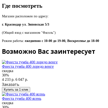
Где посмотреть
Магазин расположен по адресу:
г. Краснодар ул. Зиповская 5/3
(Общий вход с магазином "Фасоль")
Режим работы:
ежедневно с 10-00 до 19-00, Воскресенье до 18-00
Возможно Вас заинтересует
Фиеста тумба 400 лоредо венге
скидка
30%
4 233 р.
6 047 р.
Заказать
Купить за 1 клик
Фиеста тумба 400 ясень
скидка
30%