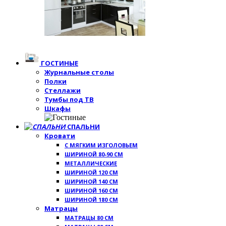
ГОСТИНЫЕ
Журнальные столы
Полки
Стеллажи
Тумбы под ТВ
Шкафы
СПАЛЬНИ
Кровати
С МЯГКИМ ИЗГОЛОВЬЕМ
ШИРИНОЙ 80-90 СМ
МЕТАЛЛИЧЕСКИЕ
ШИРИНОЙ 120 СМ
ШИРИНОЙ 140 СМ
ШИРИНОЙ 160 СМ
ШИРИНОЙ 180 СМ
Матрацы
МАТРАЦЫ 80 СМ