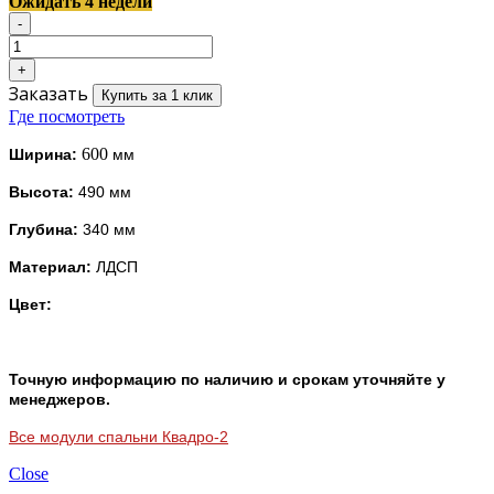
Ожидать 4 недели
Заказать
Купить за 1 клик
Где посмотреть
600
Ширина:
мм
Высота:
490 мм
Глубина:
340 мм
Материал:
ЛДСП
Цвет:
Точную информацию по наличию и срокам уточняйте у
менеджеров.
Все модули спальни Квадро-2
Close