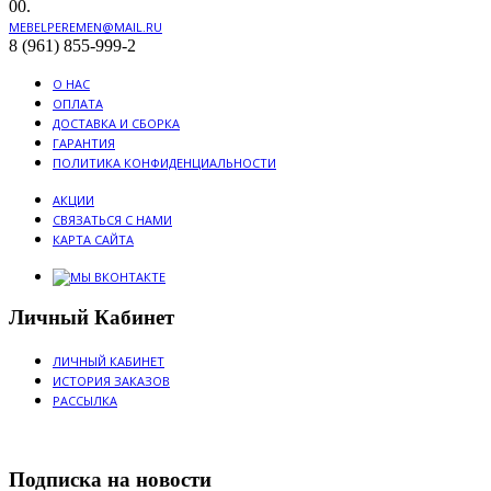
00.
MEBELPEREMEN@MAIL.RU
8 (961) 855-999-2
О НАС
ОПЛАТА
ДОСТАВКА И СБОРКА
ГАРАНТИЯ
ПОЛИТИКА КОНФИДЕНЦИАЛЬНОСТИ
АКЦИИ
СВЯЗАТЬСЯ С НАМИ
КАРТА САЙТА
Личный Кабинет
ЛИЧНЫЙ КАБИНЕТ
ИСТОРИЯ ЗАКАЗОВ
РАССЫЛКА
Подписка на новости