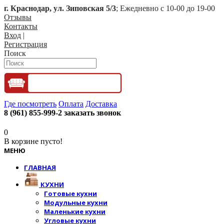
г. Краснодар, ул. Зиповская 5/3
; Ежедневно с 10-00 до 19-00
Отзывы
Контакты
Вход
|
Регистрация
Поиск
Где посмотреть
Оплата
Доставка
8 (961) 855-999-2
заказать звонок
0
В корзине пусто!
МЕНЮ
ГЛАВНАЯ
КУХНИ
Готовые кухни
Модульные кухни
Маленькие кухни
Угловые кухни