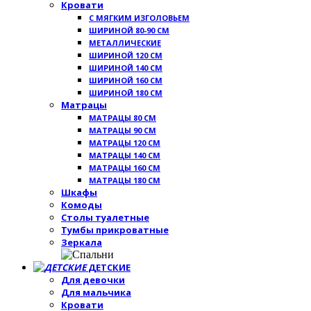
Кровати
С МЯГКИМ ИЗГОЛОВЬЕМ
ШИРИНОЙ 80-90 СМ
МЕТАЛЛИЧЕСКИЕ
ШИРИНОЙ 120 СМ
ШИРИНОЙ 140 СМ
ШИРИНОЙ 160 СМ
ШИРИНОЙ 180 СМ
Матрацы
МАТРАЦЫ 80 СМ
МАТРАЦЫ 90 СМ
МАТРАЦЫ 120 СМ
МАТРАЦЫ 140 СМ
МАТРАЦЫ 160 СМ
МАТРАЦЫ 180 СМ
Шкафы
Комоды
Столы туалетные
Тумбы прикроватные
Зеркала
ДЕТСКИЕ
Для девочки
Для мальчика
Кровати