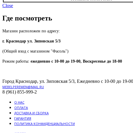
Close
Где посмотреть
Магазин расположен по адресу:
г. Краснодар ул. Зиповская 5/3
(Общий вход с магазином "Фасоль")
Режим работы:
ежедневно с 10-00 до 19-00, Воскресенье до 18-00
Город Краснодар, ул. Зиповская 5/3, Ежедневно с 10-00 до 19-00
MEBELPEREMEN@MAIL.RU
8 (961) 855-999-2
О НАС
ОПЛАТА
ДОСТАВКА И СБОРКА
ГАРАНТИЯ
ПОЛИТИКА КОНФИДЕНЦИАЛЬНОСТИ