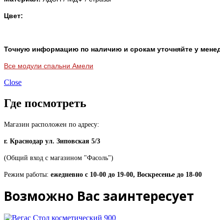
Цвет:
Точную информацию по наличию и срокам уточняйте у мене
Все модули спальни Амели
Close
Где посмотреть
Магазин расположен по адресу:
г. Краснодар ул. Зиповская 5/3
(Общий вход с магазином "Фасоль")
Режим работы:
ежедневно с 10-00 до 19-00, Воскресенье до 18-00
Возможно Вас заинтересует