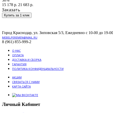
30%
15 178 р.
21 683 р.
Заказать
Купить за 1 клик
Город Краснодар, ул. Зиповская 5/3, Ежедневно с 10-00 до 19-00
MEBELPEREMEN@MAIL.RU
8 (961) 855-999-2
О НАС
ОПЛАТА
ДОСТАВКА И СБОРКА
ГАРАНТИЯ
ПОЛИТИКА КОНФИДЕНЦИАЛЬНОСТИ
АКЦИИ
СВЯЗАТЬСЯ С НАМИ
КАРТА САЙТА
Личный Кабинет