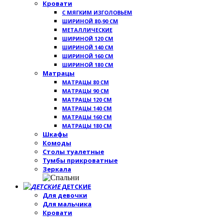
Кровати
С МЯГКИМ ИЗГОЛОВЬЕМ
ШИРИНОЙ 80-90 СМ
МЕТАЛЛИЧЕСКИЕ
ШИРИНОЙ 120 СМ
ШИРИНОЙ 140 СМ
ШИРИНОЙ 160 СМ
ШИРИНОЙ 180 СМ
Матрацы
МАТРАЦЫ 80 СМ
МАТРАЦЫ 90 СМ
МАТРАЦЫ 120 СМ
МАТРАЦЫ 140 СМ
МАТРАЦЫ 160 СМ
МАТРАЦЫ 180 СМ
Шкафы
Комоды
Столы туалетные
Тумбы прикроватные
Зеркала
ДЕТСКИЕ
Для девочки
Для мальчика
Кровати