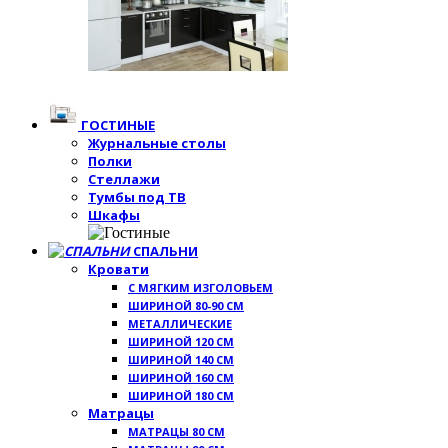
ГОСТИНЫЕ
Журнальные столы
Полки
Стеллажи
Тумбы под ТВ
Шкафы
СПАЛЬНИ
Кровати
С МЯГКИМ ИЗГОЛОВЬЕМ
ШИРИНОЙ 80-90 СМ
МЕТАЛЛИЧЕСКИЕ
ШИРИНОЙ 120 СМ
ШИРИНОЙ 140 СМ
ШИРИНОЙ 160 СМ
ШИРИНОЙ 180 СМ
Матрацы
МАТРАЦЫ 80 СМ