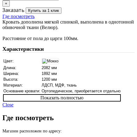
Заказать
Купить за 1 клик
Где посмотреть
Кровать дополнена мягкой спинкой, выполнена в однотонной
обивочной ткани (Велюр).
Расстояние от пола до царги 100мм.
Характеристики
Цвет:
Длина:
2082 мм
Ширина:
1892 мм
Высота:
1200 мм
Материал:
ЛДСП, МДФ, ткань
Основание кровати:
Ортопедическое, приобретается отдельно
Показать полностью
Close
Где посмотреть
Магазин расположен по адресу: