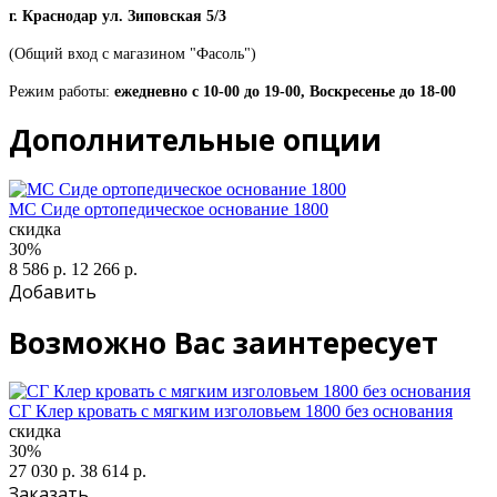
г. Краснодар ул. Зиповская 5/3
(Общий вход с магазином "Фасоль")
Режим работы:
ежедневно с 10-00 до 19-00, Воскресенье до 18-00
Дополнительные опции
МС Сиде ортопедическое основание 1800
скидка
30%
8 586 р.
12 266 р.
Добавить
Возможно Вас заинтересует
СГ Клер кровать с мягким изголовьем 1800 без основания
скидка
30%
27 030 р.
38 614 р.
Заказать