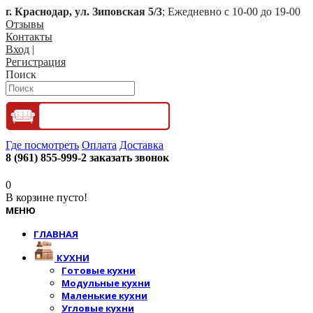
г. Краснодар, ул. Зиповская 5/3
; Ежедневно с 10-00 до 19-00
Отзывы
Контакты
Вход
|
Регистрация
Поиск
Где посмотреть
Оплата
Доставка
8 (961) 855-999-2
заказать звонок
0
В корзине пусто!
МЕНЮ
ГЛАВНАЯ
КУХНИ
Готовые кухни
Модульные кухни
Маленькие кухни
Угловые кухни