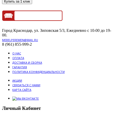
Купить за 1 клик
Город Краснодар, ул. Зиповская 5/3, Ежедневно с 10-00 до 19-
00.
MEBELPEREMEN@MAIL.RU
8 (961) 855-999-2
О НАС
ОПЛАТА
ДОСТАВКА И СБОРКА
ГАРАНТИЯ
ПОЛИТИКА КОНФИДЕНЦИАЛЬНОСТИ
АКЦИИ
СВЯЗАТЬСЯ С НАМИ
КАРТА САЙТА
Личный Кабинет