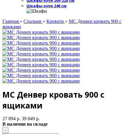
Шкафы-купе 200-220 см
Шкафы-купе 240 см
Главная
»
Спальни
»
Кровати
»
МС Денвер кровать 900 с
ящиками
МС Денвер кровать 900 с
ящиками
27 894 р.
39 849 р.
В наличии на складе