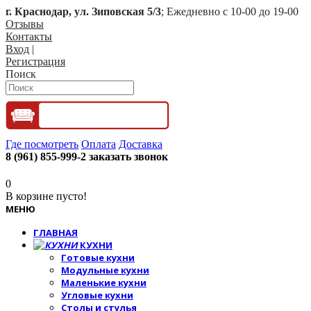
г. Краснодар, ул. Зиповская 5/3
; Ежедневно с 10-00 до 19-00
Отзывы
Контакты
Вход
|
Регистрация
Поиск
Где посмотреть
Оплата
Доставка
8 (961) 855-999-2
заказать звонок
0
В корзине пусто!
МЕНЮ
ГЛАВНАЯ
КУХНИ
Готовые кухни
Модульные кухни
Маленькие кухни
Угловые кухни
Столы и стулья