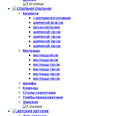
СПАЛЬНИ
Кровати
С МЯГКИМ ИЗГОЛОВЬЕМ
ШИРИНОЙ 80-90 СМ
МЕТАЛЛИЧЕСКИЕ
ШИРИНОЙ 120 СМ
ШИРИНОЙ 140 СМ
ШИРИНОЙ 160 СМ
ШИРИНОЙ 180 СМ
Матрацы
МАТРАЦЫ 80 СМ
МАТРАЦЫ 90 СМ
МАТРАЦЫ 120 СМ
МАТРАЦЫ 140 СМ
МАТРАЦЫ 160 СМ
МАТРАЦЫ 180 СМ
Шкафы
Комоды
Столы туалетные
Тумбы прикроватные
Зеркала
ДЕТСКИЕ
Для девочки