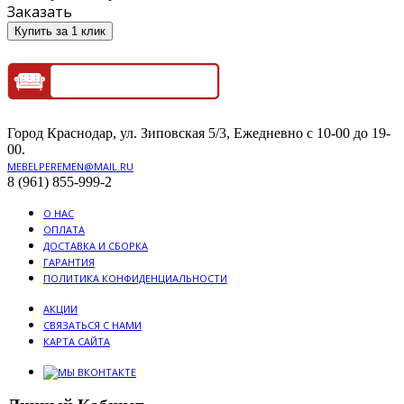
Заказать
Купить за 1 клик
Город Краснодар, ул. Зиповская 5/3, Ежедневно с 10-00 до 19-
00.
MEBELPEREMEN@MAIL.RU
8 (961) 855-999-2
О НАС
ОПЛАТА
ДОСТАВКА И СБОРКА
ГАРАНТИЯ
ПОЛИТИКА КОНФИДЕНЦИАЛЬНОСТИ
АКЦИИ
СВЯЗАТЬСЯ С НАМИ
КАРТА САЙТА