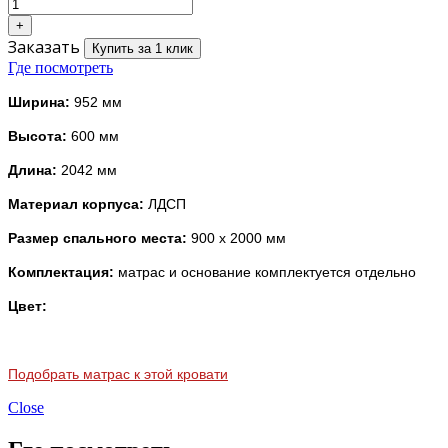
Заказать
Купить за 1 клик
Где посмотреть
Ширина:
952 мм
Высота:
600 мм
Длина:
2042 мм
Материал корпуса:
ЛДСП
Размер спального места:
900 х 2000 мм
Комплектация:
матрас и основание комплектуется отдельно
Цвет:
Подобрать матрас к этой кровати
Close