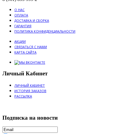
О НАС
ОПЛАТА
ДОСТАВКА И СБОРКА
ГАРАНТИЯ
ПОЛИТИКА КОНФИДЕНЦИАЛЬНОСТИ
АКЦИИ
СВЯЗАТЬСЯ С НАМИ
КАРТА САЙТА
Личный Кабинет
ЛИЧНЫЙ КАБИНЕТ
ИСТОРИЯ ЗАКАЗОВ
РАССЫЛКА
Подписка на новости