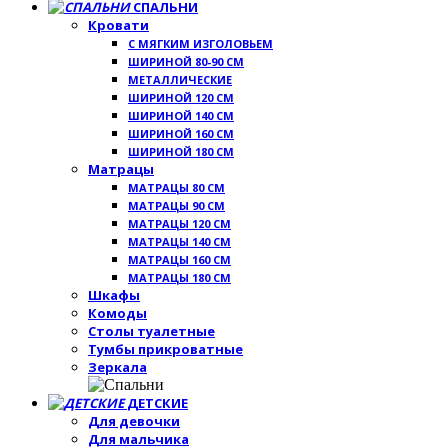
СПАЛЬНИ
Кровати
С МЯГКИМ ИЗГОЛОВЬЕМ
ШИРИНОЙ 80-90 СМ
МЕТАЛЛИЧЕСКИЕ
ШИРИНОЙ 120 СМ
ШИРИНОЙ 140 СМ
ШИРИНОЙ 160 СМ
ШИРИНОЙ 180 СМ
Матрацы
МАТРАЦЫ 80 СМ
МАТРАЦЫ 90 СМ
МАТРАЦЫ 120 СМ
МАТРАЦЫ 140 СМ
МАТРАЦЫ 160 СМ
МАТРАЦЫ 180 СМ
Шкафы
Комоды
Столы туалетные
Тумбы прикроватные
Зеркала
ДЕТСКИЕ
Для девочки
Для мальчика