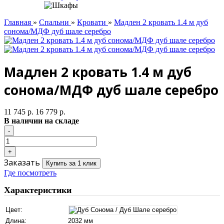
Главная
»
Спальни
»
Кровати
»
Мадлен 2 кровать 1.4 м дуб
сонома/МДФ дуб шале серебро
Мадлен 2 кровать 1.4 м дуб
сонома/МДФ дуб шале серебро
11 745 р.
16 779 р.
В наличии на складе
Заказать
Купить за 1 клик
Где посмотреть
Характеристики
Цвет:
Длина:
2032 мм