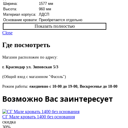
Ширина:
1577 мм
Высота:
960 мм
Материал корпуса:
ЛДСП
Основание кровати:
Приобретается отдельно
Показать полностью
Close
Где посмотреть
Магазин расположен по адресу:
г. Краснодар ул. Зиповская 5/3
(Общий вход с магазином "Фасоль")
Режим работы:
ежедневно с 10-00 до 19-00, Воскресенье до 18-00
Возможно Вас заинтересует
СГ Мале кровать 1400 без основания
скидка
30%