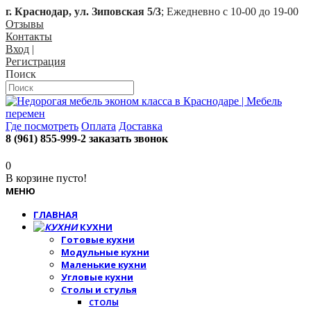
г. Краснодар, ул. Зиповская 5/3
; Ежедневно с 10-00 до 19-00
Отзывы
Контакты
Вход
|
Регистрация
Поиск
Где посмотреть
Оплата
Доставка
8 (961) 855-999-2
заказать звонок
0
В корзине пусто!
МЕНЮ
ГЛАВНАЯ
КУХНИ
Готовые кухни
Модульные кухни
Маленькие кухни
Угловые кухни
Столы и стулья
СТОЛЫ