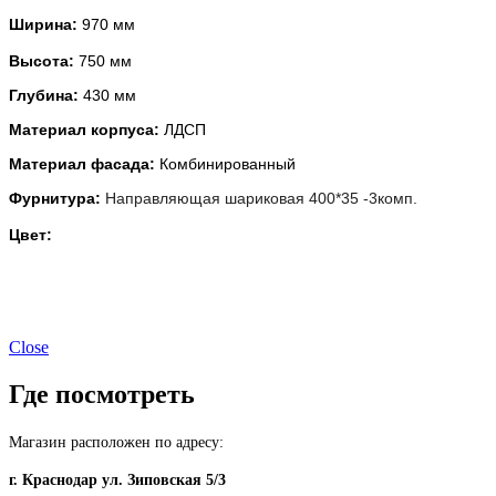
Ширина:
970 мм
Высота:
750 мм
Глубина:
430 мм
Материал корпуса:
ЛДСП
Материал фасада:
Комбинированный
Фурнитура:
Направляющая шариковая 400*35 -3комп.
Цвет:
Close
Где посмотреть
Магазин расположен по адресу:
г. Краснодар ул. Зиповская 5/3