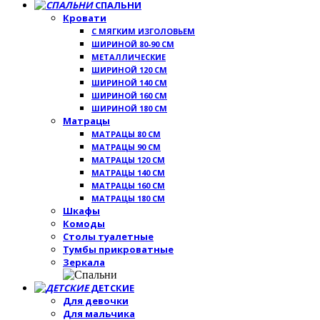
СПАЛЬНИ
Кровати
С МЯГКИМ ИЗГОЛОВЬЕМ
ШИРИНОЙ 80-90 СМ
МЕТАЛЛИЧЕСКИЕ
ШИРИНОЙ 120 СМ
ШИРИНОЙ 140 СМ
ШИРИНОЙ 160 СМ
ШИРИНОЙ 180 СМ
Матрацы
МАТРАЦЫ 80 СМ
МАТРАЦЫ 90 СМ
МАТРАЦЫ 120 СМ
МАТРАЦЫ 140 СМ
МАТРАЦЫ 160 СМ
МАТРАЦЫ 180 СМ
Шкафы
Комоды
Столы туалетные
Тумбы прикроватные
Зеркала
ДЕТСКИЕ
Для девочки
Для мальчика