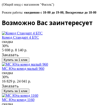
(Общий вход с магазином "Фасоль")
Режим работы:
ежедневно с 10-00 до 19-00, Воскресенье до 18-00
Возможно Вас заинтересует
Комод Стандарт 4 БТС
скидка
30%
5 698 р.
8 140 р.
Заказать
Купить за 1 клик
МС Юта комод малый 960
скидка
30%
16 829 р.
24 041 р.
Заказать
Купить за 1 клик
МС Юта комод 1160
скидка