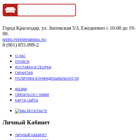
Город Краснодар, ул. Зиповская 5/3, Ежедневно с 10-00 до 19-
00.
MEBELPEREMEN@MAIL.RU
8 (961) 855-999-2
О НАС
ОПЛАТА
ДОСТАВКА И СБОРКА
ГАРАНТИЯ
ПОЛИТИКА КОНФИДЕНЦИАЛЬНОСТИ
АКЦИИ
СВЯЗАТЬСЯ С НАМИ
КАРТА САЙТА
Личный Кабинет
ЛИЧНЫЙ КАБИНЕТ