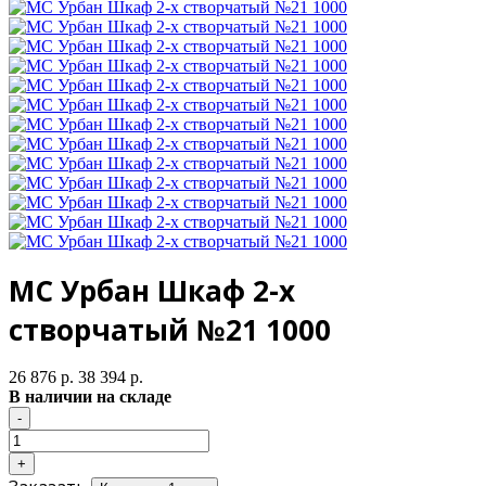
МС Урбан Шкаф 2-х
створчатый №21 1000
26 876 р.
38 394 р.
В наличии на складе