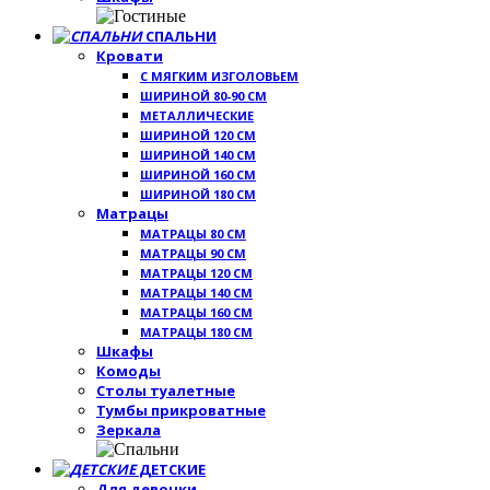
СПАЛЬНИ
Кровати
С МЯГКИМ ИЗГОЛОВЬЕМ
ШИРИНОЙ 80-90 СМ
МЕТАЛЛИЧЕСКИЕ
ШИРИНОЙ 120 СМ
ШИРИНОЙ 140 СМ
ШИРИНОЙ 160 СМ
ШИРИНОЙ 180 СМ
Матрацы
МАТРАЦЫ 80 СМ
МАТРАЦЫ 90 СМ
МАТРАЦЫ 120 СМ
МАТРАЦЫ 140 СМ
МАТРАЦЫ 160 СМ
МАТРАЦЫ 180 СМ
Шкафы
Комоды
Столы туалетные
Тумбы прикроватные
Зеркала
ДЕТСКИЕ
Для девочки