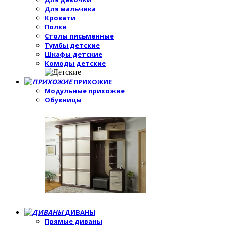
Для мальчика
Кровати
Полки
Столы письменные
Тумбы детские
Шкафы детские
Комоды детские
ПРИХОЖИЕ
Модульные прихожие
Обувницы
ДИВАНЫ
Прямые диваны