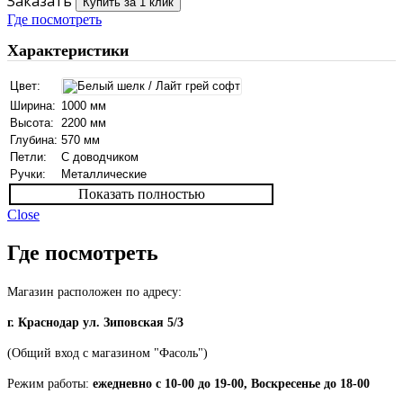
Заказать
Купить за 1 клик
Где посмотреть
Характеристики
Цвет:
Ширина:
1000 мм
Высота:
2200 мм
Глубина:
570 мм
Петли:
С доводчиком
Ручки:
Металлические
Показать полностью
Close
Где посмотреть
Магазин расположен по адресу:
г. Краснодар ул. Зиповская 5/3
(Общий вход с магазином "Фасоль")
Режим работы:
ежедневно с 10-00 до 19-00, Воскресенье до 18-00