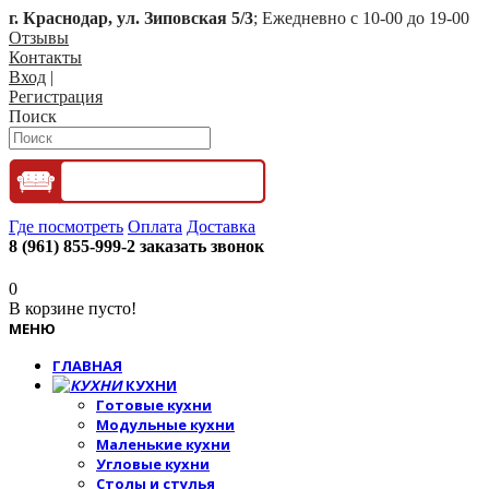
г. Краснодар, ул. Зиповская 5/3
; Ежедневно с 10-00 до 19-00
Отзывы
Контакты
Вход
|
Регистрация
Поиск
Где посмотреть
Оплата
Доставка
8 (961) 855-999-2
заказать звонок
0
В корзине пусто!
МЕНЮ
ГЛАВНАЯ
КУХНИ
Готовые кухни
Модульные кухни
Маленькие кухни
Угловые кухни
Столы и стулья