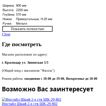
Ширина:
800 мм
Высота:
2200 мм
Глубина:
570 мм
Ножки:
Прямоугольные, Н-20 мм
Ручки:
Металл
Показать полностью
Close
Где посмотреть
Магазин расположен по адресу:
г. Краснодар ул. Зиповская 5/3
(Общий вход с магазином "Фасоль")
Режим работы:
ежедневно с 10-00 до 19-00, Воскресенье до 18-00
Возможно Вас заинтересует
Инстайл Шкаф 2-х ств ШК-29 802