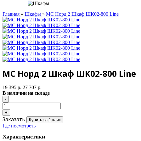
Главная
»
Шкафы
»
МС Норд 2 Шкаф ШК02-800 Line
МС Норд 2 Шкаф ШК02-800 Line
19 395 р.
27 707 р.
В наличии на складе
Заказать
Купить за 1 клик
Где посмотреть
Характеристики