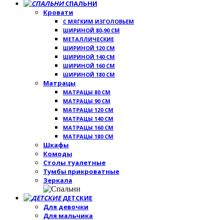
СПАЛЬНИ
Кровати
С МЯГКИМ ИЗГОЛОВЬЕМ
ШИРИНОЙ 80-90 СМ
МЕТАЛЛИЧЕСКИЕ
ШИРИНОЙ 120 СМ
ШИРИНОЙ 140 СМ
ШИРИНОЙ 160 СМ
ШИРИНОЙ 180 СМ
Матрацы
МАТРАЦЫ 80 СМ
МАТРАЦЫ 90 СМ
МАТРАЦЫ 120 СМ
МАТРАЦЫ 140 СМ
МАТРАЦЫ 160 СМ
МАТРАЦЫ 180 СМ
Шкафы
Комоды
Столы туалетные
Тумбы прикроватные
Зеркала
ДЕТСКИЕ
Для девочки
Для мальчика