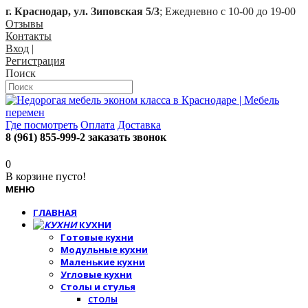
г. Краснодар, ул. Зиповская 5/3
; Ежедневно с 10-00 до 19-00
Отзывы
Контакты
Вход
|
Регистрация
Поиск
Где посмотреть
Оплата
Доставка
8 (961) 855-999-2
заказать звонок
0
В корзине пусто!
МЕНЮ
ГЛАВНАЯ
КУХНИ
Готовые кухни
Модульные кухни
Маленькие кухни
Угловые кухни
Столы и стулья
СТОЛЫ