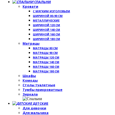
СПАЛЬНИ
Кровати
С МЯГКИМ ИЗГОЛОВЬЕМ
ШИРИНОЙ 80-90 СМ
МЕТАЛЛИЧЕСКИЕ
ШИРИНОЙ 120 СМ
ШИРИНОЙ 140 СМ
ШИРИНОЙ 160 СМ
ШИРИНОЙ 180 СМ
Матрацы
МАТРАЦЫ 80 СМ
МАТРАЦЫ 90 СМ
МАТРАЦЫ 120 СМ
МАТРАЦЫ 140 СМ
МАТРАЦЫ 160 СМ
МАТРАЦЫ 180 СМ
Шкафы
Комоды
Столы туалетные
Тумбы прикроватные
Зеркала
ДЕТСКИЕ
Для девочки
Для мальчика