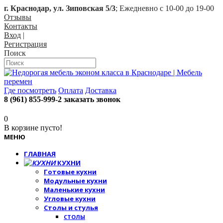
г. Краснодар, ул. Зиповская 5/3
; Ежедневно с 10-00 до 19-00
Отзывы
Контакты
Вход
|
Регистрация
Поиск
Где посмотреть
Оплата
Доставка
8 (961) 855-999-2
заказать звонок
0
В корзине пусто!
МЕНЮ
ГЛАВНАЯ
КУХНИ
Готовые кухни
Модульные кухни
Маленькие кухни
Угловые кухни
Столы и стулья
СТОЛЫ