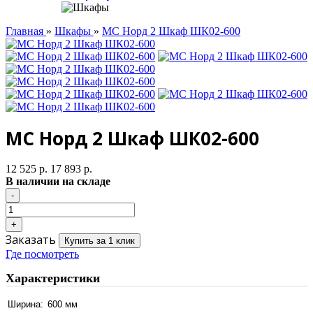
Главная
»
Шкафы
»
МС Норд 2 Шкаф ШК02-600
МС Норд 2 Шкаф ШК02-600
12 525 р.
17 893 р.
В наличии на складе
Заказать
Купить за 1 клик
Где посмотреть
Характеристики
Ширина:
600 мм