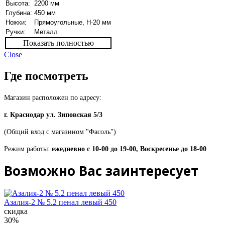
Высота:
2200 мм
Глубина:
450 мм
Ножки:
Прямоугольные, Н-20 мм
Ручки:
Металл
Показать полностью
Close
Где посмотреть
Магазин расположен по адресу:
г. Краснодар ул. Зиповская 5/3
(Общий вход с магазином "Фасоль")
Режим работы:
ежедневно с 10-00 до 19-00, Воскресенье до 18-00
Возможно Вас заинтересует
Азалия-2 № 5.2 пенал левый 450
скидка
30%