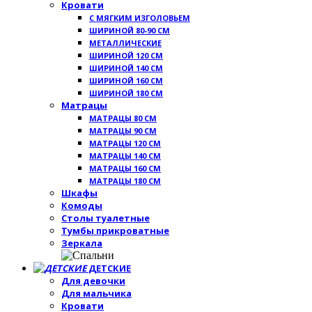
Кровати
С МЯГКИМ ИЗГОЛОВЬЕМ
ШИРИНОЙ 80-90 СМ
МЕТАЛЛИЧЕСКИЕ
ШИРИНОЙ 120 СМ
ШИРИНОЙ 140 СМ
ШИРИНОЙ 160 СМ
ШИРИНОЙ 180 СМ
Матрацы
МАТРАЦЫ 80 СМ
МАТРАЦЫ 90 СМ
МАТРАЦЫ 120 СМ
МАТРАЦЫ 140 СМ
МАТРАЦЫ 160 СМ
МАТРАЦЫ 180 СМ
Шкафы
Комоды
Столы туалетные
Тумбы прикроватные
Зеркала
ДЕТСКИЕ
Для девочки
Для мальчика
Кровати