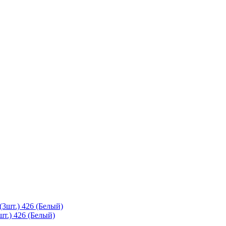
т.) 426 (Белый)