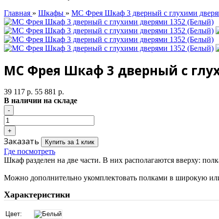
Главная
»
Шкафы
»
МС Фрея Шкаф 3 дверный с глухими дверя
МС Фрея Шкаф 3 дверный с глу
39 117 р.
55 881 р.
В наличии на складе
Заказать
Купить за 1 клик
Где посмотреть
Шкаф разделен на две части. В них располагаются вверху: полк
Можно дополнительно укомплектовать полками в широкую или
Характеристики
Цвет: