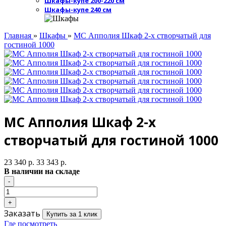
Шкафы-купе 200-220 см
Шкафы-купе 240 см
Главная
»
Шкафы
»
МС Апполия Шкаф 2-х створчатый для
гостиной 1000
МС Апполия Шкаф 2-х
створчатый для гостиной 1000
23 340 р.
33 343 р.
В наличии на складе
Заказать
Купить за 1 клик
Где посмотреть