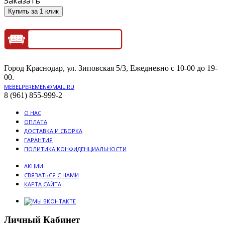
Заказать
Купить за 1 клик
Город Краснодар, ул. Зиповская 5/3, Ежедневно с 10-00 до 19-
00.
MEBELPEREMEN@MAIL.RU
8 (961) 855-999-2
О НАС
ОПЛАТА
ДОСТАВКА И СБОРКА
ГАРАНТИЯ
ПОЛИТИКА КОНФИДЕНЦИАЛЬНОСТИ
АКЦИИ
СВЯЗАТЬСЯ С НАМИ
КАРТА САЙТА
Личный Кабинет