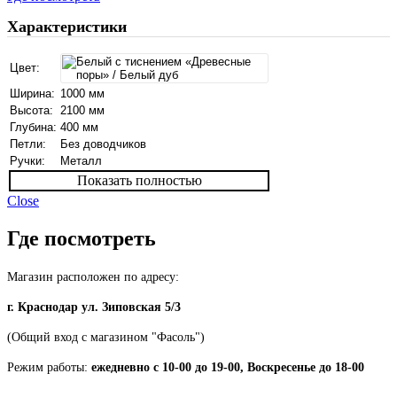
Характеристики
Цвет:
Ширина:
1000 мм
Высота:
2100 мм
Глубина:
400 мм
Петли:
Без доводчиков
Ручки:
Металл
Показать полностью
Close
Где посмотреть
Магазин расположен по адресу:
г. Краснодар ул. Зиповская 5/3
(Общий вход с магазином "Фасоль")
Режим работы:
ежедневно с 10-00 до 19-00, Воскресенье до 18-00