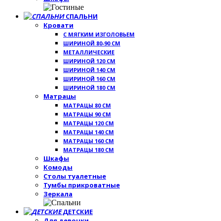
СПАЛЬНИ
Кровати
С МЯГКИМ ИЗГОЛОВЬЕМ
ШИРИНОЙ 80-90 СМ
МЕТАЛЛИЧЕСКИЕ
ШИРИНОЙ 120 СМ
ШИРИНОЙ 140 СМ
ШИРИНОЙ 160 СМ
ШИРИНОЙ 180 СМ
Матрацы
МАТРАЦЫ 80 СМ
МАТРАЦЫ 90 СМ
МАТРАЦЫ 120 СМ
МАТРАЦЫ 140 СМ
МАТРАЦЫ 160 СМ
МАТРАЦЫ 180 СМ
Шкафы
Комоды
Столы туалетные
Тумбы прикроватные
Зеркала
ДЕТСКИЕ
Для девочки