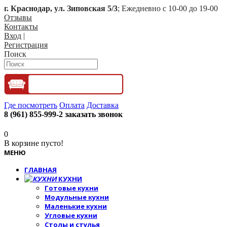
г. Краснодар, ул. Зиповская 5/3
; Ежедневно с 10-00 до 19-00
Отзывы
Контакты
Вход
|
Регистрация
Поиск
Где посмотреть
Оплата
Доставка
8 (961) 855-999-2
заказать звонок
0
В корзине пусто!
МЕНЮ
ГЛАВНАЯ
КУХНИ
Готовые кухни
Модульные кухни
Маленькие кухни
Угловые кухни
Столы и стулья