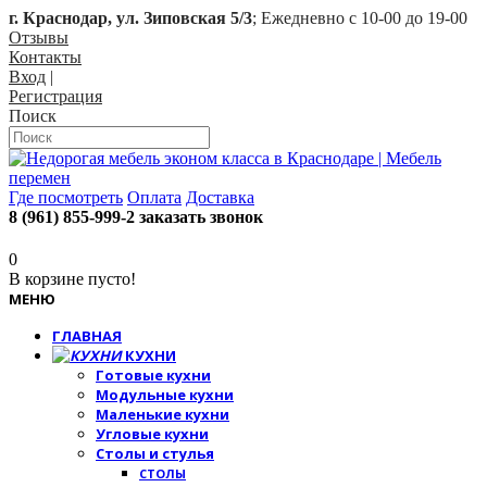
г. Краснодар, ул. Зиповская 5/3
; Ежедневно с 10-00 до 19-00
Отзывы
Контакты
Вход
|
Регистрация
Поиск
Где посмотреть
Оплата
Доставка
8 (961) 855-999-2
заказать звонок
0
В корзине пусто!
МЕНЮ
ГЛАВНАЯ
КУХНИ
Готовые кухни
Модульные кухни
Маленькие кухни
Угловые кухни
Столы и стулья
СТОЛЫ