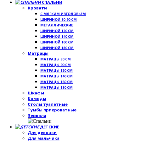
СПАЛЬНИ
Кровати
С МЯГКИМ ИЗГОЛОВЬЕМ
ШИРИНОЙ 80-90 СМ
МЕТАЛЛИЧЕСКИЕ
ШИРИНОЙ 120 СМ
ШИРИНОЙ 140 СМ
ШИРИНОЙ 160 СМ
ШИРИНОЙ 180 СМ
Матрацы
МАТРАЦЫ 80 СМ
МАТРАЦЫ 90 СМ
МАТРАЦЫ 120 СМ
МАТРАЦЫ 140 СМ
МАТРАЦЫ 160 СМ
МАТРАЦЫ 180 СМ
Шкафы
Комоды
Столы туалетные
Тумбы прикроватные
Зеркала
ДЕТСКИЕ
Для девочки
Для мальчика