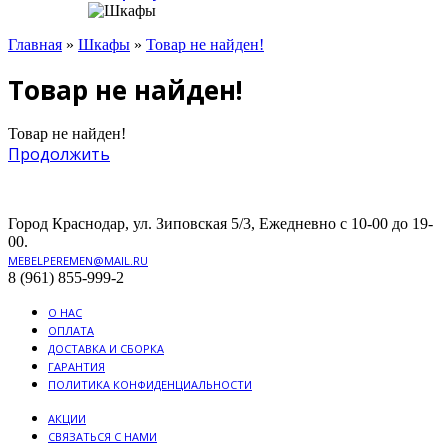
Главная
»
Шкафы
»
Товар не найден!
Товар не найден!
Товар не найден!
Продолжить
Город Краснодар, ул. Зиповская 5/3, Ежедневно с 10-00 до 19-
00.
MEBELPEREMEN@MAIL.RU
8 (961) 855-999-2
О НАС
ОПЛАТА
ДОСТАВКА И СБОРКА
ГАРАНТИЯ
ПОЛИТИКА КОНФИДЕНЦИАЛЬНОСТИ
АКЦИИ
СВЯЗАТЬСЯ С НАМИ