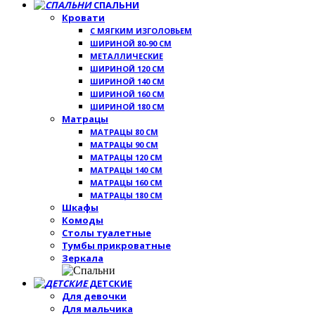
СПАЛЬНИ
Кровати
С МЯГКИМ ИЗГОЛОВЬЕМ
ШИРИНОЙ 80-90 СМ
МЕТАЛЛИЧЕСКИЕ
ШИРИНОЙ 120 СМ
ШИРИНОЙ 140 СМ
ШИРИНОЙ 160 СМ
ШИРИНОЙ 180 СМ
Матрацы
МАТРАЦЫ 80 СМ
МАТРАЦЫ 90 СМ
МАТРАЦЫ 120 СМ
МАТРАЦЫ 140 СМ
МАТРАЦЫ 160 СМ
МАТРАЦЫ 180 СМ
Шкафы
Комоды
Столы туалетные
Тумбы прикроватные
Зеркала
ДЕТСКИЕ
Для девочки
Для мальчика