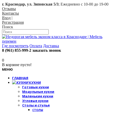
г. Краснодар, ул. Зиповская 5/3
; Ежедневно с 10-00 до 19-00
Отзывы
Контакты
Вход
|
Регистрация
Поиск
Где посмотреть
Оплата
Доставка
8 (961) 855-999-2
заказать звонок
0
В корзине пусто!
МЕНЮ
ГЛАВНАЯ
КУХНИ
Готовые кухни
Модульные кухни
Маленькие кухни
Угловые кухни
Столы и стулья
СТОЛЫ