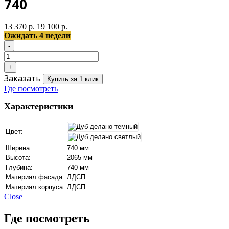
740
13 370 р.
19 100 р.
Ожидать 4 недели
Заказать
Купить за 1 клик
Где посмотреть
Характеристики
Цвет:
Ширина:
740 мм
Высота:
2065 мм
Глубина:
740 мм
Материал фасада:
ЛДСП
Материал корпуса:
ЛДСП
Close
Где посмотреть