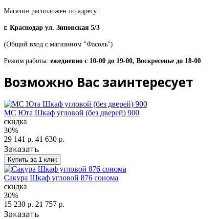
Магазин расположен по адресу:
г. Краснодар ул. Зиповская 5/3
(Общий вход с магазином "Фасоль")
Режим работы:
ежедневно с 10-00 до 19-00, Воскресенье до 18-00
Возможно Вас заинтересует
МС Юта Шкаф угловой (без дверей) 900
скидка
30%
29 141 р.
41 630 р.
Заказать
Купить за 1 клик
Сакура Шкаф угловой 876 сонома
скидка
30%
15 230 р.
21 757 р.
Заказать