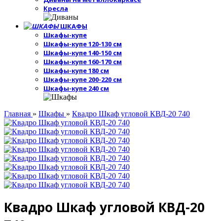
Кресла
ШКАФЫ
Шкафы-купе
Шкафы-купе 120-130 см
Шкафы-купе 140-150 см
Шкафы-купе 160-170 см
Шкафы-купе 180 см
Шкафы-купе 200-220 см
Шкафы-купе 240 см
Главная
»
Шкафы
»
Квадро Шкаф угловой КВД-20 740
Квадро Шкаф угловой КВД-20