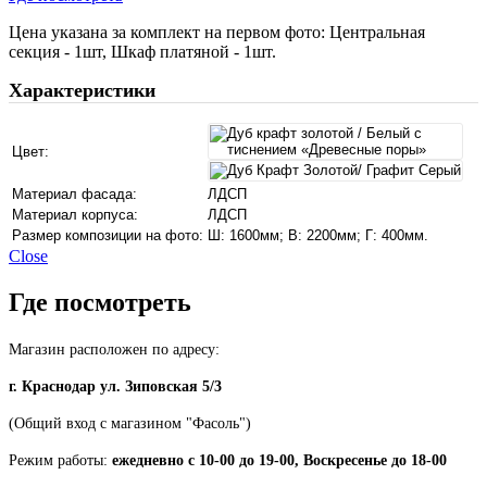
Цена указана за комплект на первом фото: Центральная
секция - 1шт, Шкаф платяной - 1шт.
Характеристики
Цвет:
Материал фасада:
ЛДСП
Материал корпуса:
ЛДСП
Размер композиции на фото:
Ш: 1600мм; В: 2200мм; Г: 400мм.
Close
Где посмотреть
Магазин расположен по адресу:
г. Краснодар ул. Зиповская 5/3
(Общий вход с магазином "Фасоль")
Режим работы:
ежедневно с 10-00 до 19-00, Воскресенье до 18-00