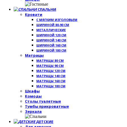
СПАЛЬНИ
Кровати
С МЯГКИМ ИЗГОЛОВЬЕМ
ШИРИНОЙ 80-90 СМ
МЕТАЛЛИЧЕСКИЕ
ШИРИНОЙ 120 СМ
ШИРИНОЙ 140 СМ
ШИРИНОЙ 160 СМ
ШИРИНОЙ 180 СМ
Матрацы
МАТРАЦЫ 80 СМ
МАТРАЦЫ 90 СМ
МАТРАЦЫ 120 СМ
МАТРАЦЫ 140 СМ
МАТРАЦЫ 160 СМ
МАТРАЦЫ 180 СМ
Шкафы
Комоды
Столы туалетные
Тумбы прикроватные
Зеркала
ДЕТСКИЕ
Для девочки