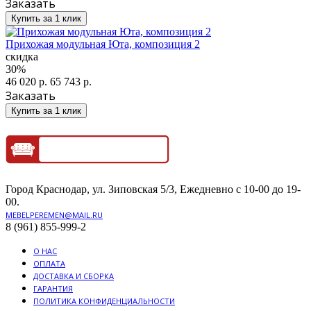
Заказать
Купить за 1 клик
Прихожая модульная Юта, композиция 2
скидка
30%
46 020 р.
65 743 р.
Заказать
Купить за 1 клик
Город Краснодар, ул. Зиповская 5/3, Ежедневно с 10-00 до 19-
00.
MEBELPEREMEN@MAIL.RU
8 (961) 855-999-2
О НАС
ОПЛАТА
ДОСТАВКА И СБОРКА
ГАРАНТИЯ
ПОЛИТИКА КОНФИДЕНЦИАЛЬНОСТИ