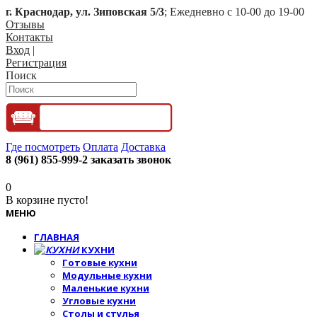
г. Краснодар, ул. Зиповская 5/3
; Ежедневно с 10-00 до 19-00
Отзывы
Контакты
Вход
|
Регистрация
Поиск
Где посмотреть
Оплата
Доставка
8 (961) 855-999-2
заказать звонок
0
В корзине пусто!
МЕНЮ
ГЛАВНАЯ
КУХНИ
Готовые кухни
Модульные кухни
Маленькие кухни
Угловые кухни
Столы и стулья