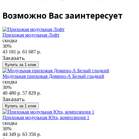
Возможно Вас заинтересует
Прихожая модульная Лофт
скидка
30%
43 181 р.
61 687 р.
Заказать
Купить за 1 клик
Модульная прихожая Домино-А Белый гладкий
скидка
30%
40 480 р.
57 829 р.
Заказать
Купить за 1 клик
Прихожая модульная Юта, композиция 1
скидка
30%
44 349 р.
63 356 р.