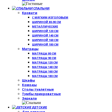
СПАЛЬНИ
Кровати
С МЯГКИМ ИЗГОЛОВЬЕМ
ШИРИНОЙ 80-90 СМ
МЕТАЛЛИЧЕСКИЕ
ШИРИНОЙ 120 СМ
ШИРИНОЙ 140 СМ
ШИРИНОЙ 160 СМ
ШИРИНОЙ 180 СМ
Матрацы
МАТРАЦЫ 80 СМ
МАТРАЦЫ 90 СМ
МАТРАЦЫ 120 СМ
МАТРАЦЫ 140 СМ
МАТРАЦЫ 160 СМ
МАТРАЦЫ 180 СМ
Шкафы
Комоды
Столы туалетные
Тумбы прикроватные
Зеркала
ДЕТСКИЕ
Для девочки