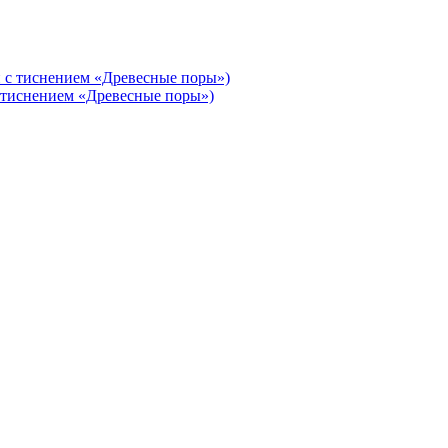
с тиснением «Древесные поры»)