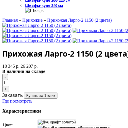
Шкафы-купе 200-220 см
Шкафы-купе 240 см
Главная
»
Прихожие
»
Прихожая Ларго-2 1150 (2 цвета)
Прихожая Ларго-2 1150 (2 цвета
18 345 р.
26 207 р.
В наличии на складе
Заказать
Купить за 1 клик
Где посмотреть
Характеристики
Цвет: