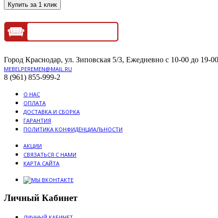
Купить за 1 клик
Город Краснодар, ул. Зиповская 5/3, Ежедневно с 10-00 до 19-00
MEBELPEREMEN@MAIL.RU
8 (961) 855-999-2
О НАС
ОПЛАТА
ДОСТАВКА И СБОРКА
ГАРАНТИЯ
ПОЛИТИКА КОНФИДЕНЦИАЛЬНОСТИ
АКЦИИ
СВЯЗАТЬСЯ С НАМИ
КАРТА САЙТА
Личный Кабинет
ЛИЧНЫЙ КАБИНЕТ