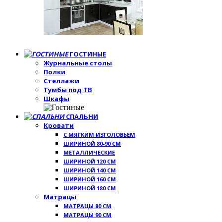
ГОСТИНЫЕ
Журнальные столы
Полки
Стеллажи
Тумбы под ТВ
Шкафы
СПАЛЬНИ
Кровати
С МЯГКИМ ИЗГОЛОВЬЕМ
ШИРИНОЙ 80-90 СМ
МЕТАЛЛИЧЕСКИЕ
ШИРИНОЙ 120 СМ
ШИРИНОЙ 140 СМ
ШИРИНОЙ 160 СМ
ШИРИНОЙ 180 СМ
Матрацы
МАТРАЦЫ 80 СМ
МАТРАЦЫ 90 СМ