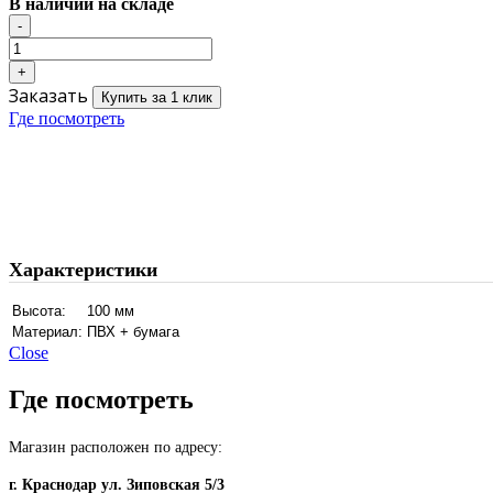
В наличии на складе
Заказать
Купить за 1 клик
Где посмотреть
Характеристики
Высота:
100 мм
Материал:
ПВХ + бумага
Close
Где посмотреть
Магазин расположен по адресу:
г. Краснодар ул. Зиповская 5/3