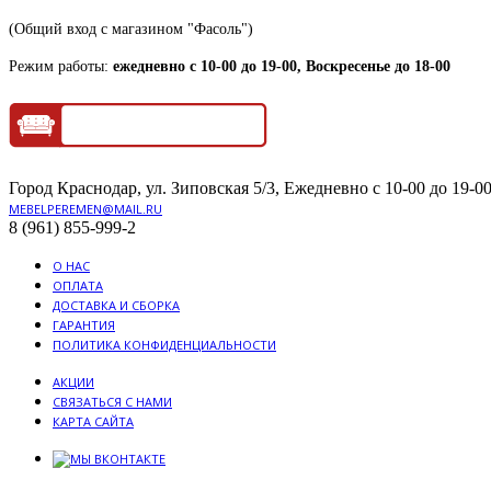
(Общий вход с магазином "Фасоль")
Режим работы:
ежедневно с 10-00 до 19-00, Воскресенье до 18-00
Город Краснодар, ул. Зиповская 5/3, Ежедневно с 10-00 до 19-00
MEBELPEREMEN@MAIL.RU
8 (961) 855-999-2
О НАС
ОПЛАТА
ДОСТАВКА И СБОРКА
ГАРАНТИЯ
ПОЛИТИКА КОНФИДЕНЦИАЛЬНОСТИ
АКЦИИ
СВЯЗАТЬСЯ С НАМИ
КАРТА САЙТА