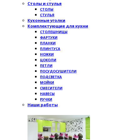
Столы и стулья
СТОЛЫ
СТУЛЬЯ
Кухонные уголки
Комплектующие для кухни
СТОЛЕШНИЦЫ
ФАРТУКИ
ПЛАНКИ
ПЛИНТУСА
НОЖКИ
ЦОКОЛИ
ПЕТЛИ
ПОСУДОСУШИТЕЛИ
ПОДСВЕТКА
МОЙКИ
СМЕСИТЕЛИ
НАВЕСЫ
РУЧКИ
Наши работы