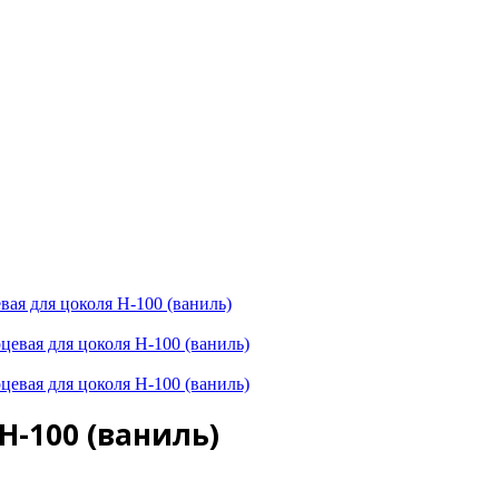
вая для цоколя Н-100 (ваниль)
Н-100 (ваниль)