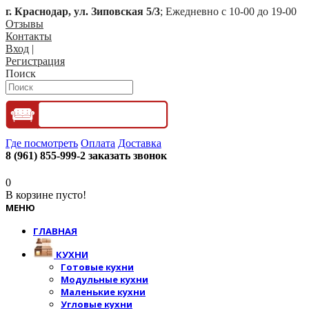
г. Краснодар, ул. Зиповская 5/3
; Ежедневно с 10-00 до 19-00
Отзывы
Контакты
Вход
|
Регистрация
Поиск
Где посмотреть
Оплата
Доставка
8 (961) 855-999-2
заказать звонок
0
В корзине пусто!
МЕНЮ
ГЛАВНАЯ
КУХНИ
Готовые кухни
Модульные кухни
Маленькие кухни
Угловые кухни