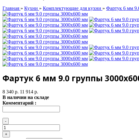
Главная
»
Кухни
»
Комплектующие для кухни
»
Фартук 6 мм 9
Фартук 6 мм 9.0 группы 3000х6
8 340 р.
11 914 р.
В наличии на складе
Комментарий :