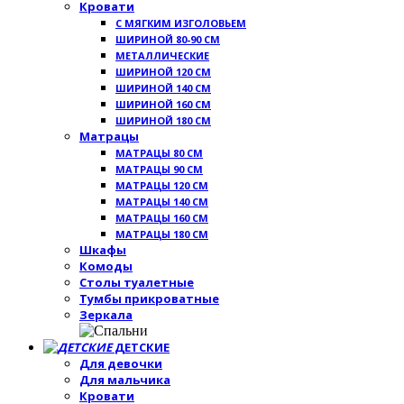
Кровати
С МЯГКИМ ИЗГОЛОВЬЕМ
ШИРИНОЙ 80-90 СМ
МЕТАЛЛИЧЕСКИЕ
ШИРИНОЙ 120 СМ
ШИРИНОЙ 140 СМ
ШИРИНОЙ 160 СМ
ШИРИНОЙ 180 СМ
Матрацы
МАТРАЦЫ 80 СМ
МАТРАЦЫ 90 СМ
МАТРАЦЫ 120 СМ
МАТРАЦЫ 140 СМ
МАТРАЦЫ 160 СМ
МАТРАЦЫ 180 СМ
Шкафы
Комоды
Столы туалетные
Тумбы прикроватные
Зеркала
ДЕТСКИЕ
Для девочки
Для мальчика
Кровати