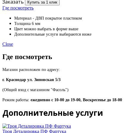
Заказать
Купить за 1 клик
Где посмотреть
Материал - ДВП покрытое пластиком
Толщина 6 мм
Цвет можно выбрать в форме выше
Дополнительные услуги выбираются ниже
Close
Где посмотреть
Магазин расположен по адресу:
г. Краснодар ул. Зиповская 5/3
(Общий вход с магазином "Фасоль")
Режим работы:
ежедневно с 10-00 до 19-00, Воскресенье до 18-00
Дополнительные услуги
Троя Деталировка ПФ Фартука