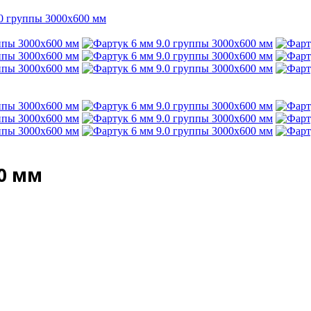
.0 группы 3000х600 мм
00 мм