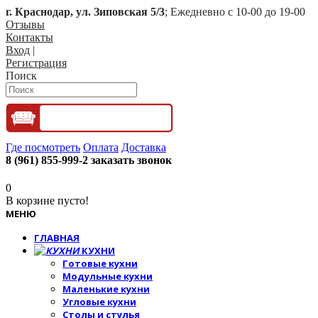
г. Краснодар, ул. Зиповская 5/3
; Ежедневно с 10-00 до 19-00
Отзывы
Контакты
Вход
|
Регистрация
Поиск
Где посмотреть
Оплата
Доставка
8 (961) 855-999-2
заказать звонок
0
В корзине пусто!
МЕНЮ
ГЛАВНАЯ
КУХНИ
Готовые кухни
Модульные кухни
Маленькие кухни
Угловые кухни
Столы и стулья