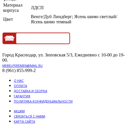
Материал
ЛДСП
корпуса
Венге/Дуб Линдберг; Ясень шимо светлый/
Цвет
Ясень шимо темный
Город Краснодар, ул. Зиповская 5/3, Ежедневно с 10-00 до 19-
00.
MEBELPEREMEN@MAIL.RU
8 (961) 855-999-2
О НАС
ОПЛАТА
ДОСТАВКА И СБОРКА
ГАРАНТИЯ
ПОЛИТИКА КОНФИДЕНЦИАЛЬНОСТИ
АКЦИИ
СВЯЗАТЬСЯ С НАМИ
КАРТА САЙТА