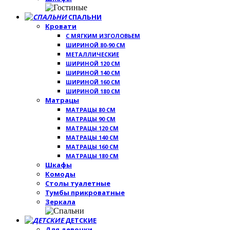
СПАЛЬНИ
Кровати
С МЯГКИМ ИЗГОЛОВЬЕМ
ШИРИНОЙ 80-90 СМ
МЕТАЛЛИЧЕСКИЕ
ШИРИНОЙ 120 СМ
ШИРИНОЙ 140 СМ
ШИРИНОЙ 160 СМ
ШИРИНОЙ 180 СМ
Матрацы
МАТРАЦЫ 80 СМ
МАТРАЦЫ 90 СМ
МАТРАЦЫ 120 СМ
МАТРАЦЫ 140 СМ
МАТРАЦЫ 160 СМ
МАТРАЦЫ 180 СМ
Шкафы
Комоды
Столы туалетные
Тумбы прикроватные
Зеркала
ДЕТСКИЕ
Для девочки