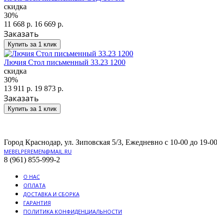
скидка
30%
11 668 р.
16 669 р.
Заказать
Купить за 1 клик
Лючия Стол письменный 33.23 1200
скидка
30%
13 911 р.
19 873 р.
Заказать
Купить за 1 клик
Город Краснодар, ул. Зиповская 5/3, Ежедневно с 10-00 до 19-00
MEBELPEREMEN@MAIL.RU
8 (961) 855-999-2
О НАС
ОПЛАТА
ДОСТАВКА И СБОРКА
ГАРАНТИЯ
ПОЛИТИКА КОНФИДЕНЦИАЛЬНОСТИ