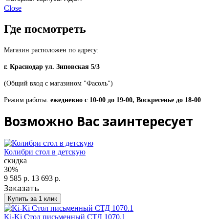
Close
Где посмотреть
Магазин расположен по адресу:
г. Краснодар ул. Зиповская 5/3
(Общий вход с магазином "Фасоль")
Режим работы:
ежедневно с 10-00 до 19-00, Воскресенье до 18-00
Возможно Вас заинтересует
Колибри стол в детскую
скидка
30%
9 585 р.
13 693 р.
Заказать
Купить за 1 клик
Ki-Ki Стол письменный СТД 1070.1