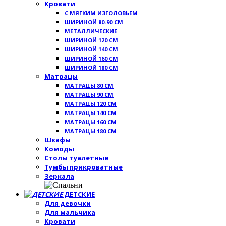
Кровати
С МЯГКИМ ИЗГОЛОВЬЕМ
ШИРИНОЙ 80-90 СМ
МЕТАЛЛИЧЕСКИЕ
ШИРИНОЙ 120 СМ
ШИРИНОЙ 140 СМ
ШИРИНОЙ 160 СМ
ШИРИНОЙ 180 СМ
Матрацы
МАТРАЦЫ 80 СМ
МАТРАЦЫ 90 СМ
МАТРАЦЫ 120 СМ
МАТРАЦЫ 140 СМ
МАТРАЦЫ 160 СМ
МАТРАЦЫ 180 СМ
Шкафы
Комоды
Столы туалетные
Тумбы прикроватные
Зеркала
ДЕТСКИЕ
Для девочки
Для мальчика
Кровати