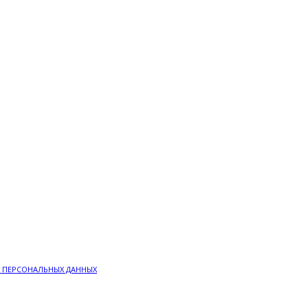
 ПЕРСОНАЛЬНЫХ ДАННЫХ