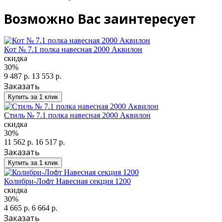
Возможно Вас заинтересует
Кот № 7.1 полка навесная 2000 Аквилон
скидка
30%
9 487 р.
13 553 р.
Заказать
Купить за 1 клик
Стиль № 7.1 полка навесная 2000 Аквилон
скидка
30%
11 562 р.
16 517 р.
Заказать
Купить за 1 клик
Колибри-Лофт Навесная секция 1200
скидка
30%
4 665 р.
6 664 р.
Заказать