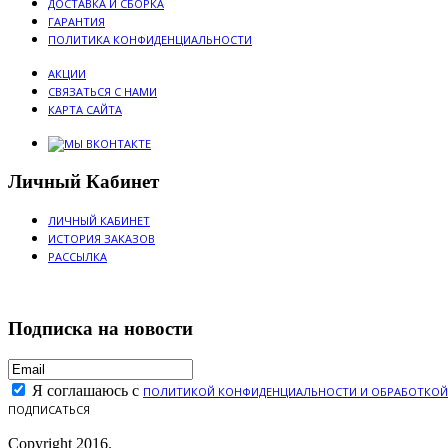
ДОСТАВКА И СБОРКА
ГАРАНТИЯ
ПОЛИТИКА КОНФИДЕНЦИАЛЬНОСТИ
АКЦИИ
СВЯЗАТЬСЯ С НАМИ
КАРТА САЙТА
Личный Кабинет
ЛИЧНЫЙ КАБИНЕТ
ИСТОРИЯ ЗАКАЗОВ
РАССЫЛКА
Подписка на новости
Я соглашаюсь с
ПОЛИТИКОЙ КОНФИДЕНЦИАЛЬНОСТИ И ОБРАБОТКОЙ
ПОДПИСАТЬСЯ
Copyright 2016.