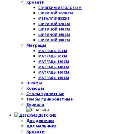
Кровати
С МЯГКИМ ИЗГОЛОВЬЕМ
ШИРИНОЙ 80-90 СМ
МЕТАЛЛИЧЕСКИЕ
ШИРИНОЙ 120 СМ
ШИРИНОЙ 140 СМ
ШИРИНОЙ 160 СМ
ШИРИНОЙ 180 СМ
Матрацы
МАТРАЦЫ 80 СМ
МАТРАЦЫ 90 СМ
МАТРАЦЫ 120 СМ
МАТРАЦЫ 140 СМ
МАТРАЦЫ 160 СМ
МАТРАЦЫ 180 СМ
Шкафы
Комоды
Столы туалетные
Тумбы прикроватные
Зеркала
ДЕТСКИЕ
Для девочки
Для мальчика
Кровати