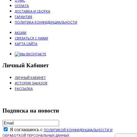
О НАС
ОПЛАТА
ДОСТАВКА И СБОРКА
ГАРАНТИЯ
ПОЛИТИКА КОНФИДЕНЦИАЛЬНОСТИ
АКЦИИ
СВЯЗАТЬСЯ С НАМИ
КАРТА САЙТА
Личный Кабинет
ЛИЧНЫЙ КАБИНЕТ
ИСТОРИЯ ЗАКАЗОВ
РАССЫЛКА
Подписка на новости
Я соглашаюсь с
ПОЛИТИКОЙ КОНФИДЕНЦИАЛЬНОСТИ И
ОБРАБОТКОЙ ПЕРСОНАЛЬНЫХ ДАННЫХ