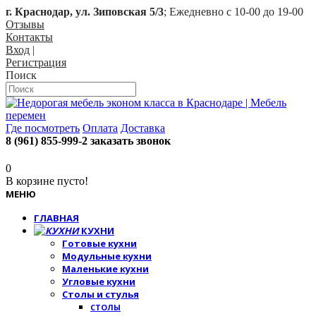
г. Краснодар, ул. Зиповская 5/3
; Ежедневно с 10-00 до 19-00
Отзывы
Контакты
Вход
|
Регистрация
Поиск
Где посмотреть
Оплата
Доставка
8 (961) 855-999-2
заказать звонок
0
В корзине пусто!
МЕНЮ
ГЛАВНАЯ
КУХНИ
Готовые кухни
Модульные кухни
Маленькие кухни
Угловые кухни
Столы и стулья
СТОЛЫ