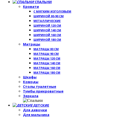
СПАЛЬНИ
Кровати
С МЯГКИМ ИЗГОЛОВЬЕМ
ШИРИНОЙ 80-90 СМ
МЕТАЛЛИЧЕСКИЕ
ШИРИНОЙ 120 СМ
ШИРИНОЙ 140 СМ
ШИРИНОЙ 160 СМ
ШИРИНОЙ 180 СМ
Матрацы
МАТРАЦЫ 80 СМ
МАТРАЦЫ 90 СМ
МАТРАЦЫ 120 СМ
МАТРАЦЫ 140 СМ
МАТРАЦЫ 160 СМ
МАТРАЦЫ 180 СМ
Шкафы
Комоды
Столы туалетные
Тумбы прикроватные
Зеркала
ДЕТСКИЕ
Для девочки
Для мальчика