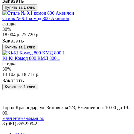
Заказать
Купить за 1 клик
Стиль № 9.1 комод 800 Аквилон
скидка
30%
18 004 р.
25 720 р.
Заказать
Купить за 1 клик
Ki-Ki Комод 800 КМД 800.1
скидка
30%
13 102 р.
18 717 р.
Заказать
Купить за 1 клик
Город Краснодар, ул. Зиповская 5/3, Ежедневно с 10-00 до 19-
00.
MEBELPEREMEN@MAIL.RU
8 (961) 855-999-2