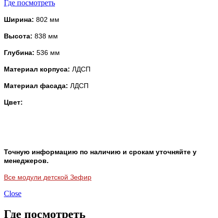
Где посмотреть
Ширина:
802 мм
Высота:
838 мм
Глубина:
536 мм
Материал корпуса
:
ЛДСП
Материал фасада:
ЛДСП
Цвет:
Точную информацию по наличию и срокам уточняйте у
менеджеров.
Все модули детской Зефир
Close
Где посмотреть