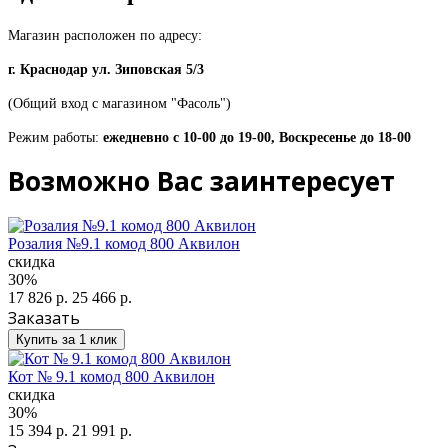
Магазин расположен по адресу:
г. Краснодар ул. Зиповская 5/3
(Общий вход с магазином "Фасоль")
Режим работы:
ежедневно с 10-00 до 19-00, Воскресенье до 18-00
Возможно Вас заинтересует
Розалия №9.1 комод 800 Аквилон
скидка
30%
17 826 р.
25 466 р.
Заказать
Купить за 1 клик
Кот № 9.1 комод 800 Аквилон
скидка
30%
15 394 р.
21 991 р.