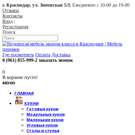
г. Краснодар, ул. Зиповская 5/3
; Ежедневно с 10-00 до 19-00
Отзывы
Контакты
Вход
|
Регистрация
Поиск
Где посмотреть
Оплата
Доставка
8 (961) 855-999-2
заказать звонок
0
В корзине пусто!
МЕНЮ
ГЛАВНАЯ
КУХНИ
Готовые кухни
Модульные кухни
Маленькие кухни
Угловые кухни
Столы и стулья