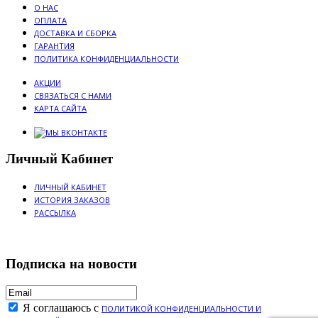
О НАС
ОПЛАТА
ДОСТАВКА И СБОРКА
ГАРАНТИЯ
ПОЛИТИКА КОНФИДЕНЦИАЛЬНОСТИ
АКЦИИ
СВЯЗАТЬСЯ С НАМИ
КАРТА САЙТА
Личный Кабинет
ЛИЧНЫЙ КАБИНЕТ
ИСТОРИЯ ЗАКАЗОВ
РАССЫЛКА
Подписка на новости
Я соглашаюсь с
ПОЛИТИКОЙ КОНФИДЕНЦИАЛЬНОСТИ И