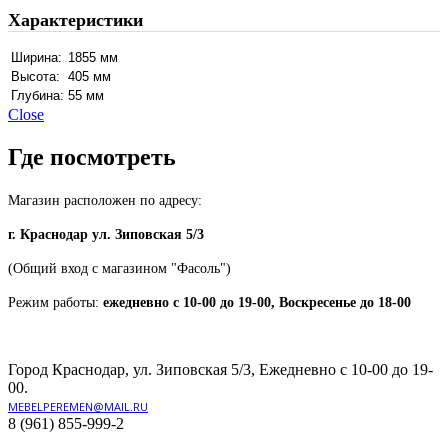
Характеристики
Ширина:
1855 мм
Высота:
405 мм
Глубина:
55 мм
Close
Где посмотреть
Магазин расположен по адресу:
г. Краснодар ул. Зиповская 5/3
(Общий вход с магазином "Фасоль")
Режим работы:
ежедневно с 10-00 до 19-00, Воскресенье до 18-00
Город Краснодар, ул. Зиповская 5/3, Ежедневно с 10-00 до 19-
00.
MEBELPEREMEN@MAIL.RU
8 (961) 855-999-2