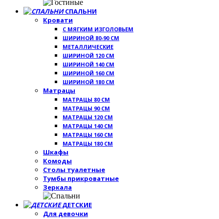
СПАЛЬНИ
Кровати
С МЯГКИМ ИЗГОЛОВЬЕМ
ШИРИНОЙ 80-90 СМ
МЕТАЛЛИЧЕСКИЕ
ШИРИНОЙ 120 СМ
ШИРИНОЙ 140 СМ
ШИРИНОЙ 160 СМ
ШИРИНОЙ 180 СМ
Матрацы
МАТРАЦЫ 80 СМ
МАТРАЦЫ 90 СМ
МАТРАЦЫ 120 СМ
МАТРАЦЫ 140 СМ
МАТРАЦЫ 160 СМ
МАТРАЦЫ 180 СМ
Шкафы
Комоды
Столы туалетные
Тумбы прикроватные
Зеркала
ДЕТСКИЕ
Для девочки