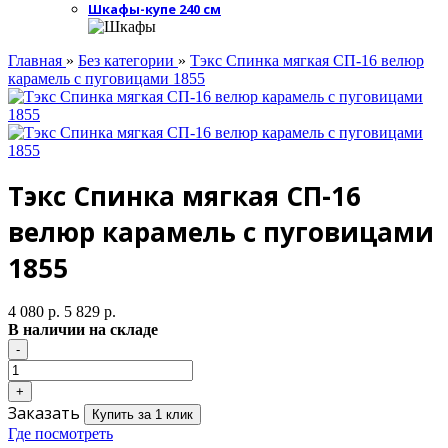
Шкафы-купе 240 см
Главная
»
Без категории
»
Тэкс Спинка мягкая СП-16 велюр
карамель с пуговицами 1855
Тэкс Спинка мягкая СП-16
велюр карамель с пуговицами
1855
4 080 р.
5 829 р.
В наличии на складе
Заказать
Купить за 1 клик
Где посмотреть