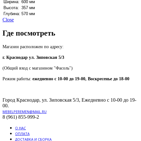
Ширина:
600 мм
Высота:
357 мм
Глубина:
570 мм
Close
Где посмотреть
Магазин расположен по адресу:
г. Краснодар ул. Зиповская 5/3
(Общий вход с магазином "Фасоль")
Режим работы:
ежедневно с 10-00 до 19-00, Воскресенье до 18-00
Город Краснодар, ул. Зиповская 5/3, Ежедневно с 10-00 до 19-
00.
MEBELPEREMEN@MAIL.RU
8 (961) 855-999-2
О НАС
ОПЛАТА
ДОСТАВКА И СБОРКА