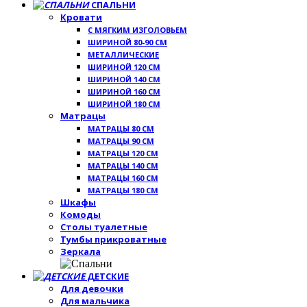
СПАЛЬНИ
Кровати
С МЯГКИМ ИЗГОЛОВЬЕМ
ШИРИНОЙ 80-90 СМ
МЕТАЛЛИЧЕСКИЕ
ШИРИНОЙ 120 СМ
ШИРИНОЙ 140 СМ
ШИРИНОЙ 160 СМ
ШИРИНОЙ 180 СМ
Матрацы
МАТРАЦЫ 80 СМ
МАТРАЦЫ 90 СМ
МАТРАЦЫ 120 СМ
МАТРАЦЫ 140 СМ
МАТРАЦЫ 160 СМ
МАТРАЦЫ 180 СМ
Шкафы
Комоды
Столы туалетные
Тумбы прикроватные
Зеркала
ДЕТСКИЕ
Для девочки
Для мальчика