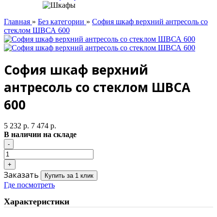
Главная
»
Без категории
»
София шкаф верхний антресоль со
стеклом ШВСА 600
София шкаф верхний
антресоль со стеклом ШВСА
600
5 232 р.
7 474 р.
В наличии на складе
Заказать
Купить за 1 клик
Где посмотреть
Характеристики