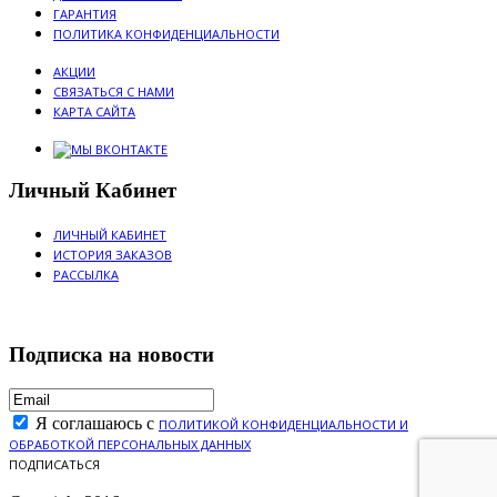
ГАРАНТИЯ
ПОЛИТИКА КОНФИДЕНЦИАЛЬНОСТИ
АКЦИИ
СВЯЗАТЬСЯ С НАМИ
КАРТА САЙТА
Личный Кабинет
ЛИЧНЫЙ КАБИНЕТ
ИСТОРИЯ ЗАКАЗОВ
РАССЫЛКА
Подписка на новости
Я соглашаюсь с
ПОЛИТИКОЙ КОНФИДЕНЦИАЛЬНОСТИ И
ОБРАБОТКОЙ ПЕРСОНАЛЬНЫХ ДАННЫХ
ПОДПИСАТЬСЯ