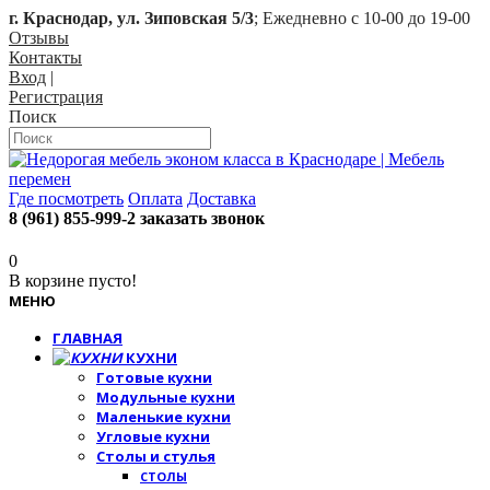
г. Краснодар, ул. Зиповская 5/3
; Ежедневно с 10-00 до 19-00
Отзывы
Контакты
Вход
|
Регистрация
Поиск
Где посмотреть
Оплата
Доставка
8 (961) 855-999-2
заказать звонок
0
В корзине пусто!
МЕНЮ
ГЛАВНАЯ
КУХНИ
Готовые кухни
Модульные кухни
Маленькие кухни
Угловые кухни
Столы и стулья
СТОЛЫ