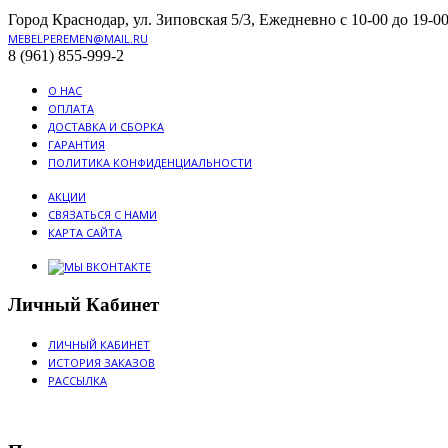
Город Краснодар, ул. Зиповская 5/3, Ежедневно с 10-00 до 19-00
MEBELPEREMEN@MAIL.RU
8 (961) 855-999-2
О НАС
ОПЛАТА
ДОСТАВКА И СБОРКА
ГАРАНТИЯ
ПОЛИТИКА КОНФИДЕНЦИАЛЬНОСТИ
АКЦИИ
СВЯЗАТЬСЯ С НАМИ
КАРТА САЙТА
Личный Кабинет
ЛИЧНЫЙ КАБИНЕТ
ИСТОРИЯ ЗАКАЗОВ
РАССЫЛКА