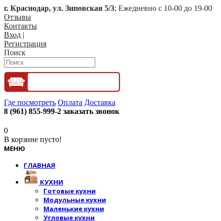
г. Краснодар, ул. Зиповская 5/3
; Ежедневно с 10-00 до 19-00
Отзывы
Контакты
Вход
|
Регистрация
Поиск
Где посмотреть
Оплата
Доставка
8 (961) 855-999-2
заказать звонок
0
В корзине пусто!
МЕНЮ
ГЛАВНАЯ
КУХНИ
Готовые кухни
Модульные кухни
Маленькие кухни
Угловые кухни