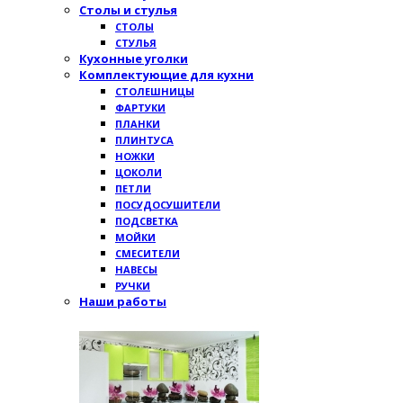
Столы и стулья
СТОЛЫ
СТУЛЬЯ
Кухонные уголки
Комплектующие для кухни
СТОЛЕШНИЦЫ
ФАРТУКИ
ПЛАНКИ
ПЛИНТУСА
НОЖКИ
ЦОКОЛИ
ПЕТЛИ
ПОСУДОСУШИТЕЛИ
ПОДСВЕТКА
МОЙКИ
СМЕСИТЕЛИ
НАВЕСЫ
РУЧКИ
Наши работы