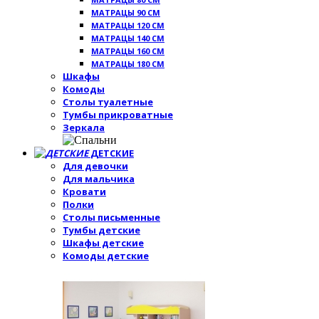
МАТРАЦЫ 90 СМ
МАТРАЦЫ 120 СМ
МАТРАЦЫ 140 СМ
МАТРАЦЫ 160 СМ
МАТРАЦЫ 180 СМ
Шкафы
Комоды
Столы туалетные
Тумбы прикроватные
Зеркала
ДЕТСКИЕ
Для девочки
Для мальчика
Кровати
Полки
Столы письменные
Тумбы детские
Шкафы детские
Комоды детские