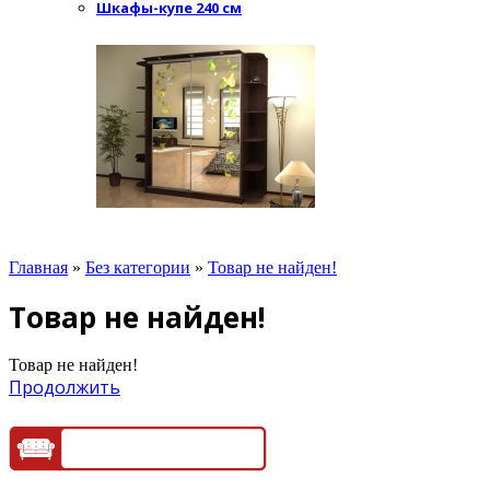
Шкафы-купе 240 см
Главная
»
Без категории
»
Товар не найден!
Товар не найден!
Товар не найден!
Продолжить