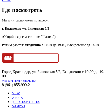
Где посмотреть
Магазин расположен по адресу:
г. Краснодар ул. Зиповская 5/3
(Общий вход с магазином "Фасоль")
Режим работы:
ежедневно с 10-00 до 19-00, Воскресенье до 18-00
Город Краснодар, ул. Зиповская 5/3, Ежедневно с 10-00 до 19-
00.
MEBELPEREMEN@MAIL.RU
8 (961) 855-999-2
О НАС
ОПЛАТА
ДОСТАВКА И СБОРКА
ГАРАНТИЯ