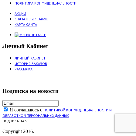
ПОЛИТИКА КОНФИДЕНЦИАЛЬНОСТИ
АКЦИИ
СВЯЗАТЬСЯ С НАМИ
КАРТА САЙТА
Личный Кабинет
ЛИЧНЫЙ КАБИНЕТ
ИСТОРИЯ ЗАКАЗОВ
РАССЫЛКА
Подписка на новости
Я соглашаюсь с
ПОЛИТИКОЙ КОНФИДЕНЦИАЛЬНОСТИ И
ОБРАБОТКОЙ ПЕРСОНАЛЬНЫХ ДАННЫХ
ПОДПИСАТЬСЯ
Copyright 2016.