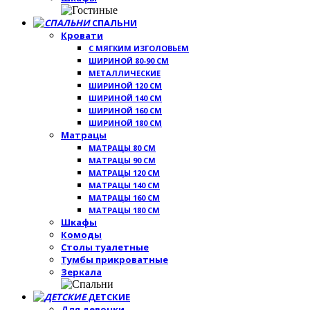
СПАЛЬНИ
Кровати
С МЯГКИМ ИЗГОЛОВЬЕМ
ШИРИНОЙ 80-90 СМ
МЕТАЛЛИЧЕСКИЕ
ШИРИНОЙ 120 СМ
ШИРИНОЙ 140 СМ
ШИРИНОЙ 160 СМ
ШИРИНОЙ 180 СМ
Матрацы
МАТРАЦЫ 80 СМ
МАТРАЦЫ 90 СМ
МАТРАЦЫ 120 СМ
МАТРАЦЫ 140 СМ
МАТРАЦЫ 160 СМ
МАТРАЦЫ 180 СМ
Шкафы
Комоды
Столы туалетные
Тумбы прикроватные
Зеркала
ДЕТСКИЕ
Для девочки