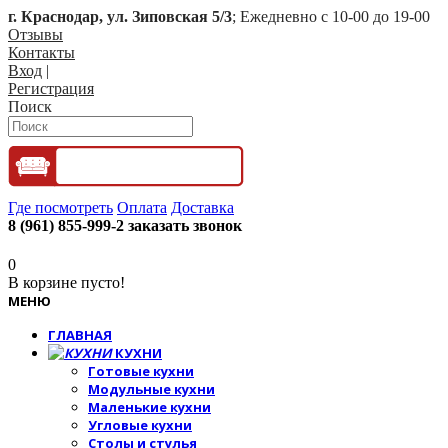
г. Краснодар, ул. Зиповская 5/3
; Ежедневно с 10-00 до 19-00
Отзывы
Контакты
Вход
|
Регистрация
Поиск
Где посмотреть
Оплата
Доставка
8 (961) 855-999-2
заказать звонок
0
В корзине пусто!
МЕНЮ
ГЛАВНАЯ
КУХНИ
Готовые кухни
Модульные кухни
Маленькие кухни
Угловые кухни
Столы и стулья