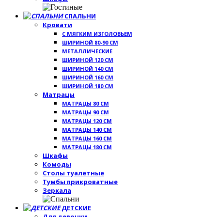
СПАЛЬНИ
Кровати
С МЯГКИМ ИЗГОЛОВЬЕМ
ШИРИНОЙ 80-90 СМ
МЕТАЛЛИЧЕСКИЕ
ШИРИНОЙ 120 СМ
ШИРИНОЙ 140 СМ
ШИРИНОЙ 160 СМ
ШИРИНОЙ 180 СМ
Матрацы
МАТРАЦЫ 80 СМ
МАТРАЦЫ 90 СМ
МАТРАЦЫ 120 СМ
МАТРАЦЫ 140 СМ
МАТРАЦЫ 160 СМ
МАТРАЦЫ 180 СМ
Шкафы
Комоды
Столы туалетные
Тумбы прикроватные
Зеркала
ДЕТСКИЕ
Для девочки