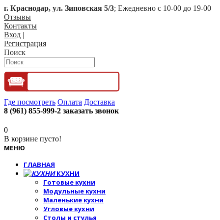
г. Краснодар, ул. Зиповская 5/3
; Ежедневно с 10-00 до 19-00
Отзывы
Контакты
Вход
|
Регистрация
Поиск
Где посмотреть
Оплата
Доставка
8 (961) 855-999-2
заказать звонок
0
В корзине пусто!
МЕНЮ
ГЛАВНАЯ
КУХНИ
Готовые кухни
Модульные кухни
Маленькие кухни
Угловые кухни
Столы и стулья