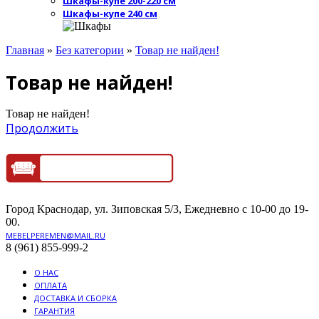
Шкафы-купе 200-220 см
Шкафы-купе 240 см
Главная
»
Без категории
»
Товар не найден!
Товар не найден!
Товар не найден!
Продолжить
Город Краснодар, ул. Зиповская 5/3, Ежедневно с 10-00 до 19-
00.
MEBELPEREMEN@MAIL.RU
8 (961) 855-999-2
О НАС
ОПЛАТА
ДОСТАВКА И СБОРКА
ГАРАНТИЯ