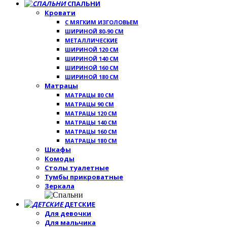
СПАЛЬНИ
Кровати
С МЯГКИМ ИЗГОЛОВЬЕМ
ШИРИНОЙ 80-90 СМ
МЕТАЛЛИЧЕСКИЕ
ШИРИНОЙ 120 СМ
ШИРИНОЙ 140 СМ
ШИРИНОЙ 160 СМ
ШИРИНОЙ 180 СМ
Матрацы
МАТРАЦЫ 80 СМ
МАТРАЦЫ 90 СМ
МАТРАЦЫ 120 СМ
МАТРАЦЫ 140 СМ
МАТРАЦЫ 160 СМ
МАТРАЦЫ 180 СМ
Шкафы
Комоды
Столы туалетные
Тумбы прикроватные
Зеркала
ДЕТСКИЕ
Для девочки
Для мальчика