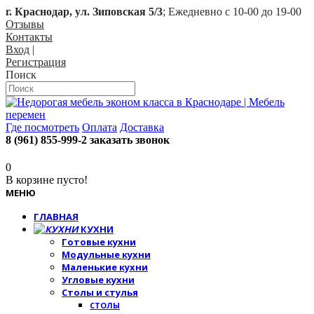
г. Краснодар, ул. Зиповская 5/3
; Ежедневно с 10-00 до 19-00
Отзывы
Контакты
Вход
|
Регистрация
Поиск
Где посмотреть
Оплата
Доставка
8 (961) 855-999-2
заказать звонок
0
В корзине пусто!
МЕНЮ
ГЛАВНАЯ
КУХНИ
Готовые кухни
Модульные кухни
Маленькие кухни
Угловые кухни
Столы и стулья
СТОЛЫ