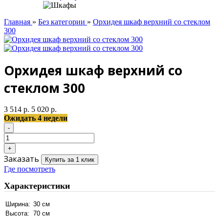
Главная
»
Без категории
»
Орхидея шкаф верхний со стеклом
300
Орхидея шкаф верхний со
стеклом 300
3 514 р.
5 020 р.
Ожидать 4 недели
Заказать
Купить за 1 клик
Где посмотреть
Характеристики
Ширина:
30 см
Высота:
70 см