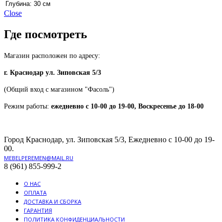
Глубина:
30 см
Close
Где посмотреть
Магазин расположен по адресу:
г. Краснодар ул. Зиповская 5/3
(Общий вход с магазином "Фасоль")
Режим работы:
ежедневно с 10-00 до 19-00, Воскресенье до 18-00
Город Краснодар, ул. Зиповская 5/3, Ежедневно с 10-00 до 19-
00.
MEBELPEREMEN@MAIL.RU
8 (961) 855-999-2
О НАС
ОПЛАТА
ДОСТАВКА И СБОРКА
ГАРАНТИЯ
ПОЛИТИКА КОНФИДЕНЦИАЛЬНОСТИ