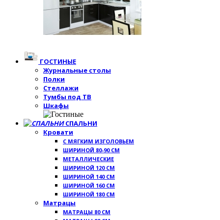
ГОСТИНЫЕ
Журнальные столы
Полки
Стеллажи
Тумбы под ТВ
Шкафы
СПАЛЬНИ
Кровати
С МЯГКИМ ИЗГОЛОВЬЕМ
ШИРИНОЙ 80-90 СМ
МЕТАЛЛИЧЕСКИЕ
ШИРИНОЙ 120 СМ
ШИРИНОЙ 140 СМ
ШИРИНОЙ 160 СМ
ШИРИНОЙ 180 СМ
Матрацы
МАТРАЦЫ 80 СМ