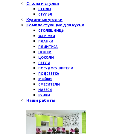
Столы и стулья
СТОЛЫ
СТУЛЬЯ
Кухонные уголки
Комплектующие для кухни
СТОЛЕШНИЦЫ
ФАРТУКИ
ПЛАНКИ
ПЛИНТУСА
НОЖКИ
ЦОКОЛИ
ПЕТЛИ
ПОСУДОСУШИТЕЛИ
ПОДСВЕТКА
МОЙКИ
СМЕСИТЕЛИ
НАВЕСЫ
РУЧКИ
Наши работы