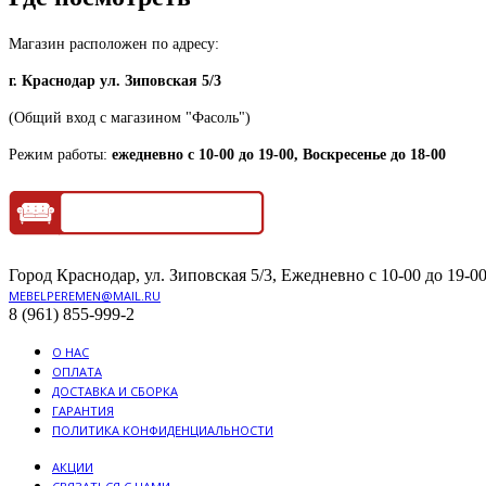
Магазин расположен по адресу:
г. Краснодар ул. Зиповская 5/3
(Общий вход с магазином "Фасоль")
Режим работы:
ежедневно с 10-00 до 19-00, Воскресенье до 18-00
Город Краснодар, ул. Зиповская 5/3, Ежедневно с 10-00 до 19-00
MEBELPEREMEN@MAIL.RU
8 (961) 855-999-2
О НАС
ОПЛАТА
ДОСТАВКА И СБОРКА
ГАРАНТИЯ
ПОЛИТИКА КОНФИДЕНЦИАЛЬНОСТИ
АКЦИИ