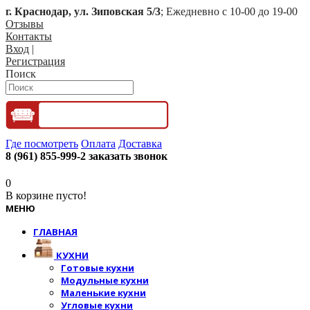
г. Краснодар, ул. Зиповская 5/3
; Ежедневно с 10-00 до 19-00
Отзывы
Контакты
Вход
|
Регистрация
Поиск
Где посмотреть
Оплата
Доставка
8 (961) 855-999-2
заказать звонок
0
В корзине пусто!
МЕНЮ
ГЛАВНАЯ
КУХНИ
Готовые кухни
Модульные кухни
Маленькие кухни
Угловые кухни