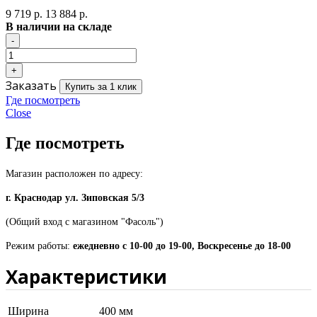
9 719 р.
13 884 р.
В наличии на складе
Заказать
Купить за 1 клик
Где посмотреть
Close
Где посмотреть
Магазин расположен по адресу:
г. Краснодар ул. Зиповская 5/3
(Общий вход с магазином "Фасоль")
Режим работы:
ежедневно с 10-00 до 19-00, Воскресенье до 18-00
Характеристики
Ширина
400 мм