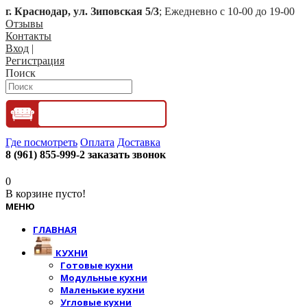
г. Краснодар, ул. Зиповская 5/3
; Ежедневно с 10-00 до 19-00
Отзывы
Контакты
Вход
|
Регистрация
Поиск
Где посмотреть
Оплата
Доставка
8 (961) 855-999-2
заказать звонок
0
В корзине пусто!
МЕНЮ
ГЛАВНАЯ
КУХНИ
Готовые кухни
Модульные кухни
Маленькие кухни
Угловые кухни