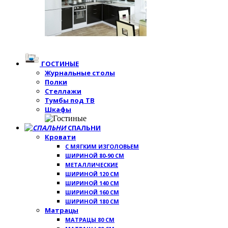
ГОСТИНЫЕ
Журнальные столы
Полки
Стеллажи
Тумбы под ТВ
Шкафы
СПАЛЬНИ
Кровати
С МЯГКИМ ИЗГОЛОВЬЕМ
ШИРИНОЙ 80-90 СМ
МЕТАЛЛИЧЕСКИЕ
ШИРИНОЙ 120 СМ
ШИРИНОЙ 140 СМ
ШИРИНОЙ 160 СМ
ШИРИНОЙ 180 СМ
Матрацы
МАТРАЦЫ 80 СМ