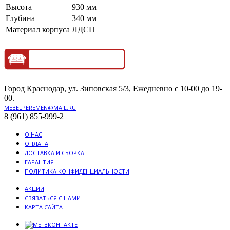
Высота
930 мм
Глубина
340 мм
Материал корпуса
ЛДСП
Город Краснодар, ул. Зиповская 5/3, Ежедневно с 10-00 до 19-
00.
MEBELPEREMEN@MAIL.RU
8 (961) 855-999-2
О НАС
ОПЛАТА
ДОСТАВКА И СБОРКА
ГАРАНТИЯ
ПОЛИТИКА КОНФИДЕНЦИАЛЬНОСТИ
АКЦИИ
СВЯЗАТЬСЯ С НАМИ
КАРТА САЙТА