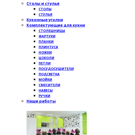
Столы и стулья
СТОЛЫ
СТУЛЬЯ
Кухонные уголки
Комплектующие для кухни
СТОЛЕШНИЦЫ
ФАРТУКИ
ПЛАНКИ
ПЛИНТУСА
НОЖКИ
ЦОКОЛИ
ПЕТЛИ
ПОСУДОСУШИТЕЛИ
ПОДСВЕТКА
МОЙКИ
СМЕСИТЕЛИ
НАВЕСЫ
РУЧКИ
Наши работы