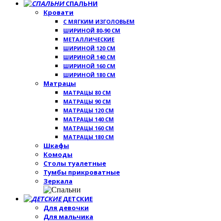
СПАЛЬНИ
Кровати
С МЯГКИМ ИЗГОЛОВЬЕМ
ШИРИНОЙ 80-90 СМ
МЕТАЛЛИЧЕСКИЕ
ШИРИНОЙ 120 СМ
ШИРИНОЙ 140 СМ
ШИРИНОЙ 160 СМ
ШИРИНОЙ 180 СМ
Матрацы
МАТРАЦЫ 80 СМ
МАТРАЦЫ 90 СМ
МАТРАЦЫ 120 СМ
МАТРАЦЫ 140 СМ
МАТРАЦЫ 160 СМ
МАТРАЦЫ 180 СМ
Шкафы
Комоды
Столы туалетные
Тумбы прикроватные
Зеркала
ДЕТСКИЕ
Для девочки
Для мальчика