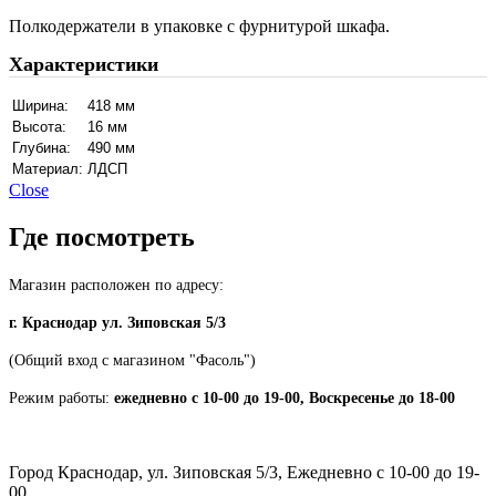
Полкодержатели в упаковке с фурнитурой шкафа.
Характеристики
Ширина:
418 мм
Высота:
16 мм
Глубина:
490 мм
Материал:
ЛДСП
Close
Где посмотреть
Магазин расположен по адресу:
г. Краснодар ул. Зиповская 5/3
(Общий вход с магазином "Фасоль")
Режим работы:
ежедневно с 10-00 до 19-00, Воскресенье до 18-00
Город Краснодар, ул. Зиповская 5/3, Ежедневно с 10-00 до 19-
00.