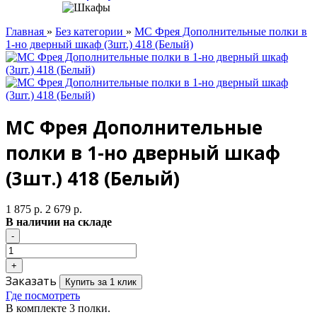
Главная
»
Без категории
»
МС Фрея Дополнительные полки в
1-но дверный шкаф (3шт.) 418 (Белый)
МС Фрея Дополнительные
полки в 1-но дверный шкаф
(3шт.) 418 (Белый)
1 875 р.
2 679 р.
В наличии на складе
Заказать
Купить за 1 клик
Где посмотреть
В комплекте 3 полки.