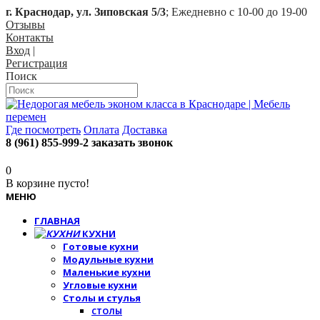
г. Краснодар, ул. Зиповская 5/3
; Ежедневно с 10-00 до 19-00
Отзывы
Контакты
Вход
|
Регистрация
Поиск
Где посмотреть
Оплата
Доставка
8 (961) 855-999-2
заказать звонок
0
В корзине пусто!
МЕНЮ
ГЛАВНАЯ
КУХНИ
Готовые кухни
Модульные кухни
Маленькие кухни
Угловые кухни
Столы и стулья
СТОЛЫ