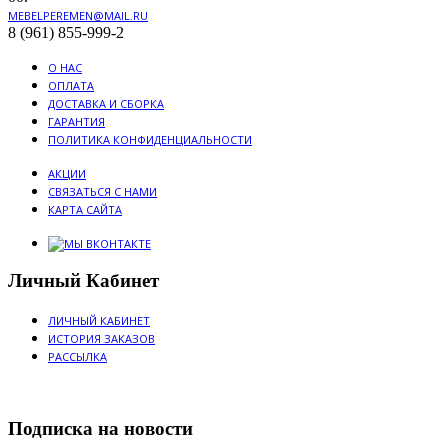
MEBELPEREMEN@MAIL.RU
8 (961) 855-999-2
О НАС
ОПЛАТА
ДОСТАВКА И СБОРКА
ГАРАНТИЯ
ПОЛИТИКА КОНФИДЕНЦИАЛЬНОСТИ
АКЦИИ
СВЯЗАТЬСЯ С НАМИ
КАРТА САЙТА
Личный Кабинет
ЛИЧНЫЙ КАБИНЕТ
ИСТОРИЯ ЗАКАЗОВ
РАССЫЛКА
Подписка на новости