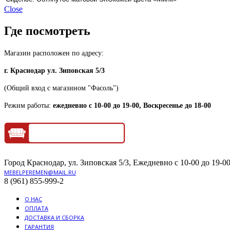
Close
Где посмотреть
Магазин расположен по адресу:
г. Краснодар ул. Зиповская 5/3
(Общий вход с магазином "Фасоль")
Режим работы:
ежедневно с 10-00 до 19-00, Воскресенье до 18-00
Город Краснодар, ул. Зиповская 5/3, Ежедневно с 10-00 до 19-00
MEBELPEREMEN@MAIL.RU
8 (961) 855-999-2
О НАС
ОПЛАТА
ДОСТАВКА И СБОРКА
ГАРАНТИЯ