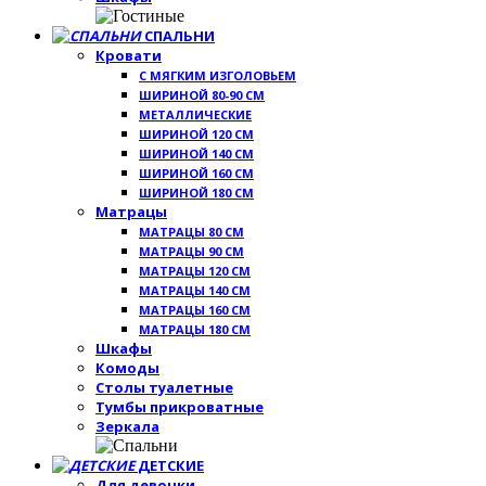
СПАЛЬНИ
Кровати
С МЯГКИМ ИЗГОЛОВЬЕМ
ШИРИНОЙ 80-90 СМ
МЕТАЛЛИЧЕСКИЕ
ШИРИНОЙ 120 СМ
ШИРИНОЙ 140 СМ
ШИРИНОЙ 160 СМ
ШИРИНОЙ 180 СМ
Матрацы
МАТРАЦЫ 80 СМ
МАТРАЦЫ 90 СМ
МАТРАЦЫ 120 СМ
МАТРАЦЫ 140 СМ
МАТРАЦЫ 160 СМ
МАТРАЦЫ 180 СМ
Шкафы
Комоды
Столы туалетные
Тумбы прикроватные
Зеркала
ДЕТСКИЕ
Для девочки