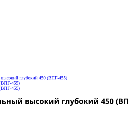
 высокий глубокий 450 (ВПГ-455)
ьный высокий глубокий 450 (ВП