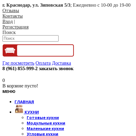
г. Краснодар, ул. Зиповская 5/3
; Ежедневно с 10-00 до 19-00
Отзывы
Контакты
Вход
|
Регистрация
Поиск
Где посмотреть
Оплата
Доставка
8 (961) 855-999-2
заказать звонок
0
В корзине пусто!
МЕНЮ
ГЛАВНАЯ
КУХНИ
Готовые кухни
Модульные кухни
Маленькие кухни
Угловые кухни