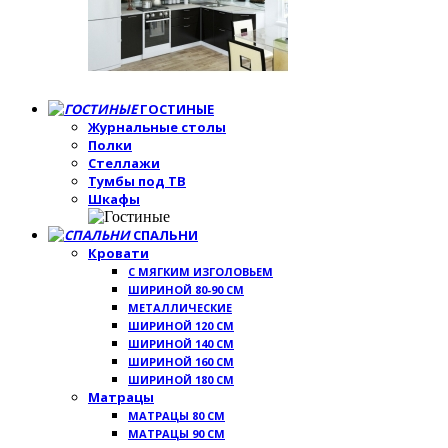
ГОСТИНЫЕ
Журнальные столы
Полки
Стеллажи
Тумбы под ТВ
Шкафы
СПАЛЬНИ
Кровати
С МЯГКИМ ИЗГОЛОВЬЕМ
ШИРИНОЙ 80-90 СМ
МЕТАЛЛИЧЕСКИЕ
ШИРИНОЙ 120 СМ
ШИРИНОЙ 140 СМ
ШИРИНОЙ 160 СМ
ШИРИНОЙ 180 СМ
Матрацы
МАТРАЦЫ 80 СМ
МАТРАЦЫ 90 СМ