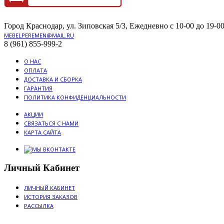
Город Краснодар, ул. Зиповская 5/3, Ежедневно с 10-00 до 19-00
MEBELPEREMEN@MAIL.RU
8 (961) 855-999-2
О НАС
ОПЛАТА
ДОСТАВКА И СБОРКА
ГАРАНТИЯ
ПОЛИТИКА КОНФИДЕНЦИАЛЬНОСТИ
АКЦИИ
СВЯЗАТЬСЯ С НАМИ
КАРТА САЙТА
Личный Кабинет
ЛИЧНЫЙ КАБИНЕТ
ИСТОРИЯ ЗАКАЗОВ
РАССЫЛКА