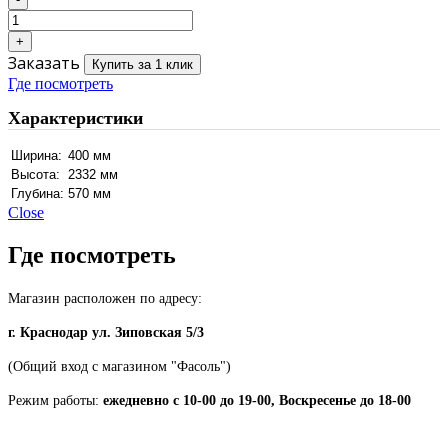
Заказать
Купить за 1 клик
Где посмотреть
Характеристики
Ширина:
400 мм
Высота:
2332 мм
Глубина:
570 мм
Close
Где посмотреть
Магазин расположен по адресу:
г. Краснодар ул. Зиповская 5/3
(Общий вход с магазином "Фасоль")
Режим работы:
ежедневно с 10-00 до 19-00, Воскресенье до 18-00