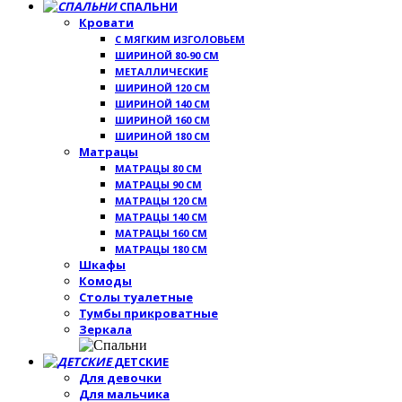
СПАЛЬНИ
Кровати
С МЯГКИМ ИЗГОЛОВЬЕМ
ШИРИНОЙ 80-90 СМ
МЕТАЛЛИЧЕСКИЕ
ШИРИНОЙ 120 СМ
ШИРИНОЙ 140 СМ
ШИРИНОЙ 160 СМ
ШИРИНОЙ 180 СМ
Матрацы
МАТРАЦЫ 80 СМ
МАТРАЦЫ 90 СМ
МАТРАЦЫ 120 СМ
МАТРАЦЫ 140 СМ
МАТРАЦЫ 160 СМ
МАТРАЦЫ 180 СМ
Шкафы
Комоды
Столы туалетные
Тумбы прикроватные
Зеркала
ДЕТСКИЕ
Для девочки
Для мальчика