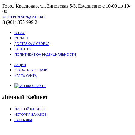
Город Краснодар, ул. Зиповская 5/3, Ежедневно с 10-00 до 19-
00.
MEBELPEREMEN@MAIL.RU
8 (961) 855-999-2
О НАС
ОПЛАТА
ДОСТАВКА И СБОРКА
ГАРАНТИЯ
ПОЛИТИКА КОНФИДЕНЦИАЛЬНОСТИ
АКЦИИ
СВЯЗАТЬСЯ С НАМИ
КАРТА САЙТА
Личный Кабинет
ЛИЧНЫЙ КАБИНЕТ
ИСТОРИЯ ЗАКАЗОВ
РАССЫЛКА