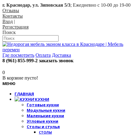
г. Краснодар, ул. Зиповская 5/3
; Ежедневно с 10-00 до 19-00
Отзывы
Контакты
Вход
|
Регистрация
Поиск
Где посмотреть
Оплата
Доставка
8 (961) 855-999-2
заказать звонок
0
В корзине пусто!
МЕНЮ
ГЛАВНАЯ
КУХНИ
Готовые кухни
Модульные кухни
Маленькие кухни
Угловые кухни
Столы и стулья
СТОЛЫ