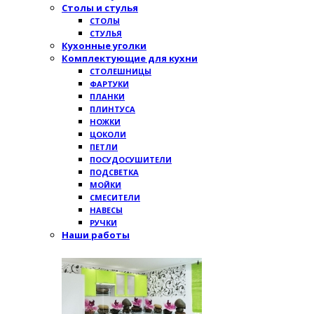
Столы и стулья
СТОЛЫ
СТУЛЬЯ
Кухонные уголки
Комплектующие для кухни
СТОЛЕШНИЦЫ
ФАРТУКИ
ПЛАНКИ
ПЛИНТУСА
НОЖКИ
ЦОКОЛИ
ПЕТЛИ
ПОСУДОСУШИТЕЛИ
ПОДСВЕТКА
МОЙКИ
СМЕСИТЕЛИ
НАВЕСЫ
РУЧКИ
Наши работы