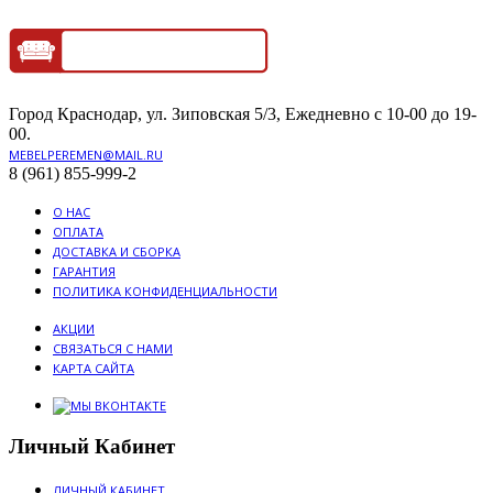
Город Краснодар, ул. Зиповская 5/3, Ежедневно с 10-00 до 19-
00.
MEBELPEREMEN@MAIL.RU
8 (961) 855-999-2
О НАС
ОПЛАТА
ДОСТАВКА И СБОРКА
ГАРАНТИЯ
ПОЛИТИКА КОНФИДЕНЦИАЛЬНОСТИ
АКЦИИ
СВЯЗАТЬСЯ С НАМИ
КАРТА САЙТА
Личный Кабинет
ЛИЧНЫЙ КАБИНЕТ