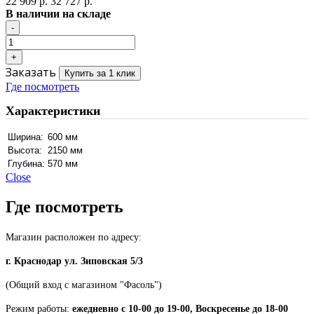
22 909 р.
32 727 р.
В наличии на складе
Заказать
Купить за 1 клик
Где посмотреть
Характеристики
Ширина:
600 мм
Высота:
2150 мм
Глубина:
570 мм
Close
Где посмотреть
Магазин расположен по адресу:
г. Краснодар ул. Зиповская 5/3
(Общий вход с магазином "Фасоль")
Режим работы:
ежедневно с 10-00 до 19-00, Воскресенье до 18-00