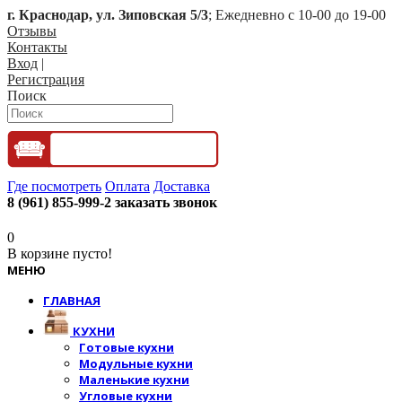
г. Краснодар, ул. Зиповская 5/3
; Ежедневно с 10-00 до 19-00
Отзывы
Контакты
Вход
|
Регистрация
Поиск
Где посмотреть
Оплата
Доставка
8 (961) 855-999-2
заказать звонок
0
В корзине пусто!
МЕНЮ
ГЛАВНАЯ
КУХНИ
Готовые кухни
Модульные кухни
Маленькие кухни
Угловые кухни