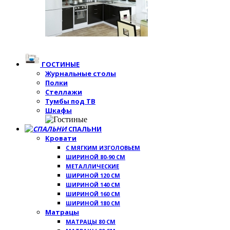
ГОСТИНЫЕ
Журнальные столы
Полки
Стеллажи
Тумбы под ТВ
Шкафы
СПАЛЬНИ
Кровати
С МЯГКИМ ИЗГОЛОВЬЕМ
ШИРИНОЙ 80-90 СМ
МЕТАЛЛИЧЕСКИЕ
ШИРИНОЙ 120 СМ
ШИРИНОЙ 140 СМ
ШИРИНОЙ 160 СМ
ШИРИНОЙ 180 СМ
Матрацы
МАТРАЦЫ 80 СМ