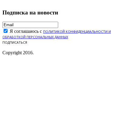
Подписка на новости
Я соглашаюсь с
ПОЛИТИКОЙ КОНФИДЕНЦИАЛЬНОСТИ И
ОБРАБОТКОЙ ПЕРСОНАЛЬНЫХ ДАННЫХ
ПОДПИСАТЬСЯ
Copyright 2016.