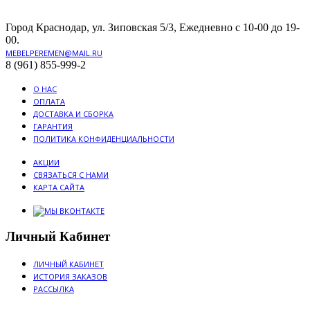
Город Краснодар, ул. Зиповская 5/3, Ежедневно с 10-00 до 19-
00.
MEBELPEREMEN@MAIL.RU
8 (961) 855-999-2
О НАС
ОПЛАТА
ДОСТАВКА И СБОРКА
ГАРАНТИЯ
ПОЛИТИКА КОНФИДЕНЦИАЛЬНОСТИ
АКЦИИ
СВЯЗАТЬСЯ С НАМИ
КАРТА САЙТА
Личный Кабинет
ЛИЧНЫЙ КАБИНЕТ
ИСТОРИЯ ЗАКАЗОВ
РАССЫЛКА