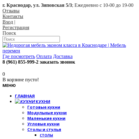
г. Краснодар, ул. Зиповская 5/3
; Ежедневно с 10-00 до 19-00
Отзывы
Контакты
Вход
|
Регистрация
Поиск
Где посмотреть
Оплата
Доставка
8 (961) 855-999-2
заказать звонок
0
В корзине пусто!
МЕНЮ
ГЛАВНАЯ
КУХНИ
Готовые кухни
Модульные кухни
Маленькие кухни
Угловые кухни
Столы и стулья
СТОЛЫ