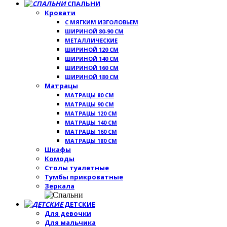
СПАЛЬНИ
Кровати
С МЯГКИМ ИЗГОЛОВЬЕМ
ШИРИНОЙ 80-90 СМ
МЕТАЛЛИЧЕСКИЕ
ШИРИНОЙ 120 СМ
ШИРИНОЙ 140 СМ
ШИРИНОЙ 160 СМ
ШИРИНОЙ 180 СМ
Матрацы
МАТРАЦЫ 80 СМ
МАТРАЦЫ 90 СМ
МАТРАЦЫ 120 СМ
МАТРАЦЫ 140 СМ
МАТРАЦЫ 160 СМ
МАТРАЦЫ 180 СМ
Шкафы
Комоды
Столы туалетные
Тумбы прикроватные
Зеркала
ДЕТСКИЕ
Для девочки
Для мальчика