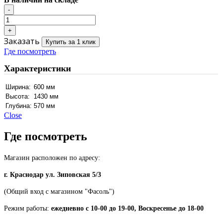
Заказать
Купить за 1 клик
Где посмотреть
Характеристики
Ширина:
600 мм
Высота:
1430 мм
Глубина:
570 мм
Close
Где посмотреть
Магазин расположен по адресу:
г. Краснодар ул. Зиповская 5/3
(Общий вход с магазином "Фасоль")
Режим работы:
ежедневно с 10-00 до 19-00, Воскресенье до 18-00