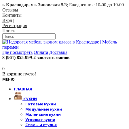
г. Краснодар, ул. Зиповская 5/3
; Ежедневно с 10-00 до 19-00
Отзывы
Контакты
Вход
|
Регистрация
Поиск
Где посмотреть
Оплата
Доставка
8 (961) 855-999-2
заказать звонок
0
В корзине пусто!
МЕНЮ
ГЛАВНАЯ
КУХНИ
Готовые кухни
Модульные кухни
Маленькие кухни
Угловые кухни
Столы и стулья