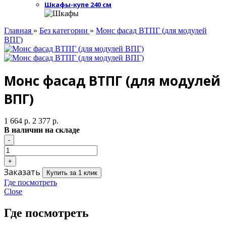
Шкафы-купе 240 см
Главная
»
Без категории
»
Монс фасад ВТПГ (для модулей
ВПГ)
Монс фасад ВТПГ (для модулей
ВПГ)
1 664 р.
2 377 р.
В наличии на складе
Заказать
Купить за 1 клик
Где посмотреть
Close
Где посмотреть