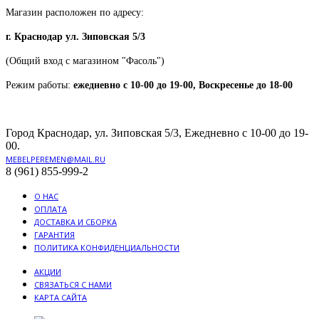
Магазин расположен по адресу:
г. Краснодар ул. Зиповская 5/3
(Общий вход с магазином "Фасоль")
Режим работы:
ежедневно с 10-00 до 19-00, Воскресенье до 18-00
Город Краснодар, ул. Зиповская 5/3, Ежедневно с 10-00 до 19-
00.
MEBELPEREMEN@MAIL.RU
8 (961) 855-999-2
О НАС
ОПЛАТА
ДОСТАВКА И СБОРКА
ГАРАНТИЯ
ПОЛИТИКА КОНФИДЕНЦИАЛЬНОСТИ
АКЦИИ
СВЯЗАТЬСЯ С НАМИ
КАРТА САЙТА