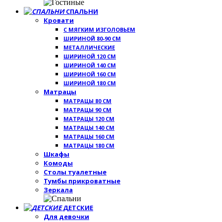
СПАЛЬНИ
Кровати
С МЯГКИМ ИЗГОЛОВЬЕМ
ШИРИНОЙ 80-90 СМ
МЕТАЛЛИЧЕСКИЕ
ШИРИНОЙ 120 СМ
ШИРИНОЙ 140 СМ
ШИРИНОЙ 160 СМ
ШИРИНОЙ 180 СМ
Матрацы
МАТРАЦЫ 80 СМ
МАТРАЦЫ 90 СМ
МАТРАЦЫ 120 СМ
МАТРАЦЫ 140 СМ
МАТРАЦЫ 160 СМ
МАТРАЦЫ 180 СМ
Шкафы
Комоды
Столы туалетные
Тумбы прикроватные
Зеркала
ДЕТСКИЕ
Для девочки