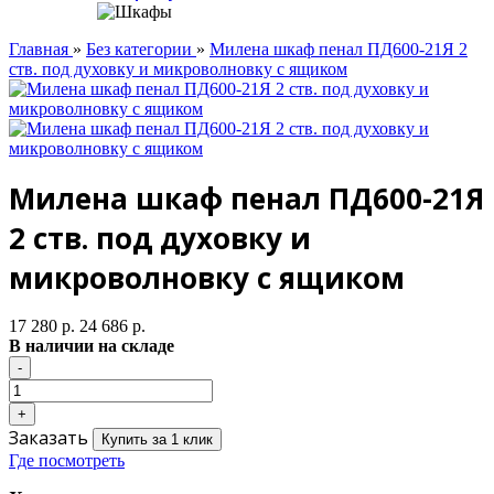
Главная
»
Без категории
»
Милена шкаф пенал ПД600-21Я 2
ств. под духовку и микроволновку с ящиком
Милена шкаф пенал ПД600-21Я
2 ств. под духовку и
микроволновку с ящиком
17 280 р.
24 686 р.
В наличии на складе
Заказать
Купить за 1 клик
Где посмотреть