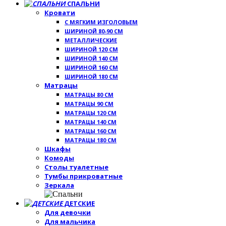
СПАЛЬНИ
Кровати
С МЯГКИМ ИЗГОЛОВЬЕМ
ШИРИНОЙ 80-90 СМ
МЕТАЛЛИЧЕСКИЕ
ШИРИНОЙ 120 СМ
ШИРИНОЙ 140 СМ
ШИРИНОЙ 160 СМ
ШИРИНОЙ 180 СМ
Матрацы
МАТРАЦЫ 80 СМ
МАТРАЦЫ 90 СМ
МАТРАЦЫ 120 СМ
МАТРАЦЫ 140 СМ
МАТРАЦЫ 160 СМ
МАТРАЦЫ 180 СМ
Шкафы
Комоды
Столы туалетные
Тумбы прикроватные
Зеркала
ДЕТСКИЕ
Для девочки
Для мальчика