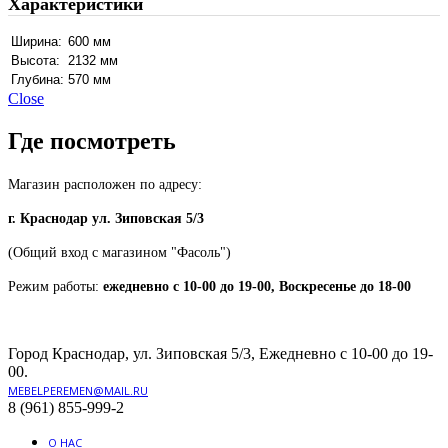
Характеристики
Ширина:
600 мм
Высота:
2132 мм
Глубина:
570 мм
Close
Где посмотреть
Магазин расположен по адресу:
г. Краснодар ул. Зиповская 5/3
(Общий вход с магазином "Фасоль")
Режим работы:
ежедневно с 10-00 до 19-00, Воскресенье до 18-00
Город Краснодар, ул. Зиповская 5/3, Ежедневно с 10-00 до 19-
00.
MEBELPEREMEN@MAIL.RU
8 (961) 855-999-2
О НАС