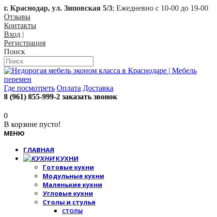
г. Краснодар, ул. Зиповская 5/3
; Ежедневно с 10-00 до 19-00
Отзывы
Контакты
Вход
|
Регистрация
Поиск
Где посмотреть
Оплата
Доставка
8 (961) 855-999-2
заказать звонок
0
В корзине пусто!
МЕНЮ
ГЛАВНАЯ
КУХНИ
Готовые кухни
Модульные кухни
Маленькие кухни
Угловые кухни
Столы и стулья
СТОЛЫ