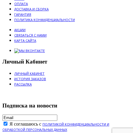
ОПЛАТА
ДОСТАВКА И СБОРКА
ГАРАНТИЯ
ПОЛИТИКА КОНФИДЕНЦИАЛЬНОСТИ
АКЦИИ
СВЯЗАТЬСЯ С НАМИ
КАРТА САЙТА
Личный Кабинет
ЛИЧНЫЙ КАБИНЕТ
ИСТОРИЯ ЗАКАЗОВ
РАССЫЛКА
Подписка на новости
Я соглашаюсь с
ПОЛИТИКОЙ КОНФИДЕНЦИАЛЬНОСТИ И
ОБРАБОТКОЙ ПЕРСОНАЛЬНЫХ ДАННЫХ