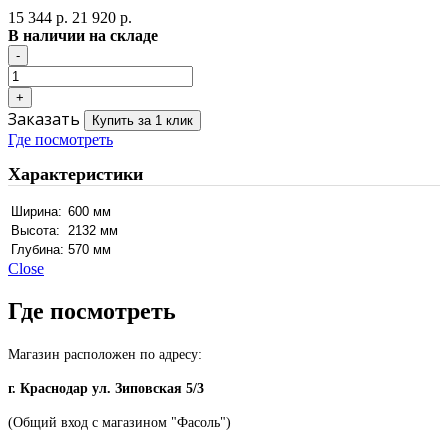
15 344 р.
21 920 р.
В наличии на складе
Заказать
Купить за 1 клик
Где посмотреть
Характеристики
Ширина:
600 мм
Высота:
2132 мм
Глубина:
570 мм
Close
Где посмотреть
Магазин расположен по адресу:
г. Краснодар ул. Зиповская 5/3
(Общий вход с магазином "Фасоль")