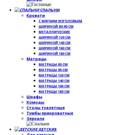
СПАЛЬНИ
Кровати
С МЯГКИМ ИЗГОЛОВЬЕМ
ШИРИНОЙ 80-90 СМ
МЕТАЛЛИЧЕСКИЕ
ШИРИНОЙ 120 СМ
ШИРИНОЙ 140 СМ
ШИРИНОЙ 160 СМ
ШИРИНОЙ 180 СМ
Матрацы
МАТРАЦЫ 80 СМ
МАТРАЦЫ 90 СМ
МАТРАЦЫ 120 СМ
МАТРАЦЫ 140 СМ
МАТРАЦЫ 160 СМ
МАТРАЦЫ 180 СМ
Шкафы
Комоды
Столы туалетные
Тумбы прикроватные
Зеркала
ДЕТСКИЕ
Для девочки