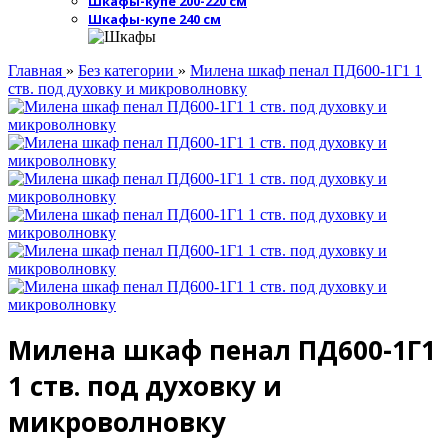
Шкафы-купе 200-220 см
Шкафы-купе 240 см
Главная
»
Без категории
»
Милена шкаф пенал ПД600-1Г1 1
ств. под духовку и микроволновку
Милена шкаф пенал ПД600-1Г1
1 ств. под духовку и
микроволновку