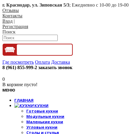
г. Краснодар, ул. Зиповская 5/3
; Ежедневно с 10-00 до 19-00
Отзывы
Контакты
Вход
|
Регистрация
Поиск
Где посмотреть
Оплата
Доставка
8 (961) 855-999-2
заказать звонок
0
В корзине пусто!
МЕНЮ
ГЛАВНАЯ
КУХНИ
Готовые кухни
Модульные кухни
Маленькие кухни
Угловые кухни
Столы и стулья