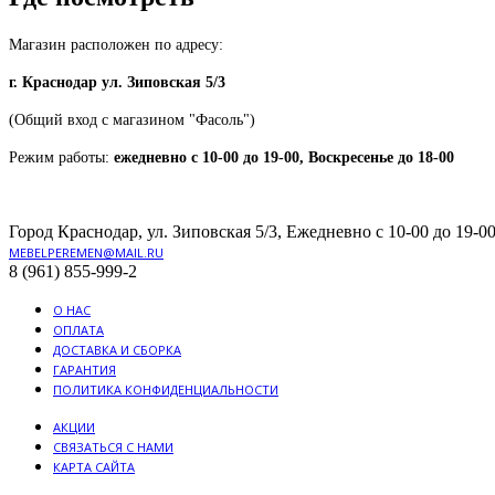
Магазин расположен по адресу:
г. Краснодар ул. Зиповская 5/3
(Общий вход с магазином "Фасоль")
Режим работы:
ежедневно с 10-00 до 19-00, Воскресенье до 18-00
Город Краснодар, ул. Зиповская 5/3, Ежедневно с 10-00 до 19-00
MEBELPEREMEN@MAIL.RU
8 (961) 855-999-2
О НАС
ОПЛАТА
ДОСТАВКА И СБОРКА
ГАРАНТИЯ
ПОЛИТИКА КОНФИДЕНЦИАЛЬНОСТИ
АКЦИИ
СВЯЗАТЬСЯ С НАМИ
КАРТА САЙТА