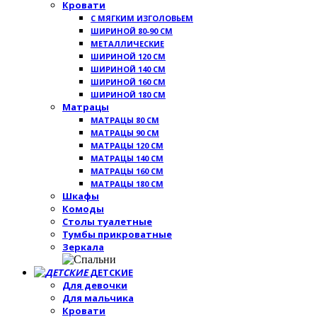
Кровати
С МЯГКИМ ИЗГОЛОВЬЕМ
ШИРИНОЙ 80-90 СМ
МЕТАЛЛИЧЕСКИЕ
ШИРИНОЙ 120 СМ
ШИРИНОЙ 140 СМ
ШИРИНОЙ 160 СМ
ШИРИНОЙ 180 СМ
Матрацы
МАТРАЦЫ 80 СМ
МАТРАЦЫ 90 СМ
МАТРАЦЫ 120 СМ
МАТРАЦЫ 140 СМ
МАТРАЦЫ 160 СМ
МАТРАЦЫ 180 СМ
Шкафы
Комоды
Столы туалетные
Тумбы прикроватные
Зеркала
ДЕТСКИЕ
Для девочки
Для мальчика
Кровати