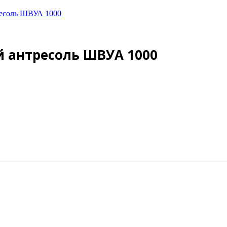
ресоль ШВУА 1000
 антресоль ШВУА 1000