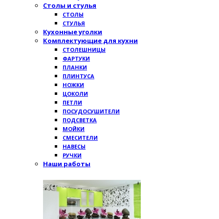
Столы и стулья
СТОЛЫ
СТУЛЬЯ
Кухонные уголки
Комплектующие для кухни
СТОЛЕШНИЦЫ
ФАРТУКИ
ПЛАНКИ
ПЛИНТУСА
НОЖКИ
ЦОКОЛИ
ПЕТЛИ
ПОСУДОСУШИТЕЛИ
ПОДСВЕТКА
МОЙКИ
СМЕСИТЕЛИ
НАВЕСЫ
РУЧКИ
Наши работы