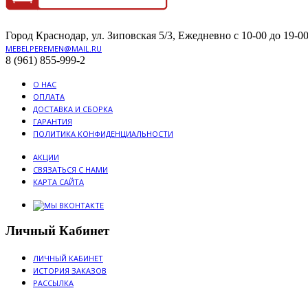
Город Краснодар, ул. Зиповская 5/3, Ежедневно с 10-00 до 19-00
MEBELPEREMEN@MAIL.RU
8 (961) 855-999-2
О НАС
ОПЛАТА
ДОСТАВКА И СБОРКА
ГАРАНТИЯ
ПОЛИТИКА КОНФИДЕНЦИАЛЬНОСТИ
АКЦИИ
СВЯЗАТЬСЯ С НАМИ
КАРТА САЙТА
Личный Кабинет
ЛИЧНЫЙ КАБИНЕТ
ИСТОРИЯ ЗАКАЗОВ
РАССЫЛКА