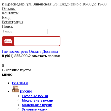
г. Краснодар, ул. Зиповская 5/3
; Ежедневно с 10-00 до 19-00
Отзывы
Контакты
Вход
|
Регистрация
Поиск
Где посмотреть
Оплата
Доставка
8 (961) 855-999-2
заказать звонок
0
В корзине пусто!
МЕНЮ
ГЛАВНАЯ
КУХНИ
Готовые кухни
Модульные кухни
Маленькие кухни
Угловые кухни