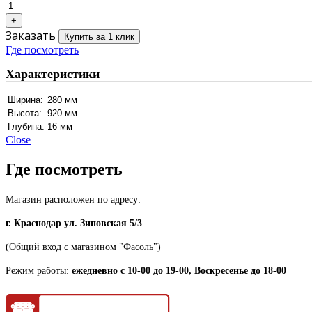
Заказать
Купить за 1 клик
Где посмотреть
Характеристики
Ширина:
280 мм
Высота:
920 мм
Глубина:
16 мм
Close
Где посмотреть
Магазин расположен по адресу:
г. Краснодар ул. Зиповская 5/3
(Общий вход с магазином "Фасоль")
Режим работы:
ежедневно с 10-00 до 19-00, Воскресенье до 18-00