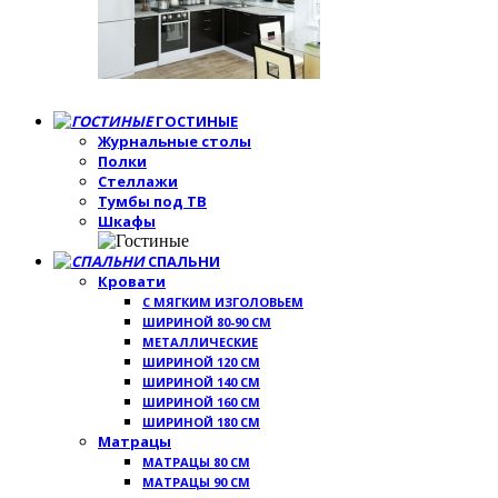
ГОСТИНЫЕ
Журнальные столы
Полки
Стеллажи
Тумбы под ТВ
Шкафы
СПАЛЬНИ
Кровати
С МЯГКИМ ИЗГОЛОВЬЕМ
ШИРИНОЙ 80-90 СМ
МЕТАЛЛИЧЕСКИЕ
ШИРИНОЙ 120 СМ
ШИРИНОЙ 140 СМ
ШИРИНОЙ 160 СМ
ШИРИНОЙ 180 СМ
Матрацы
МАТРАЦЫ 80 СМ
МАТРАЦЫ 90 СМ