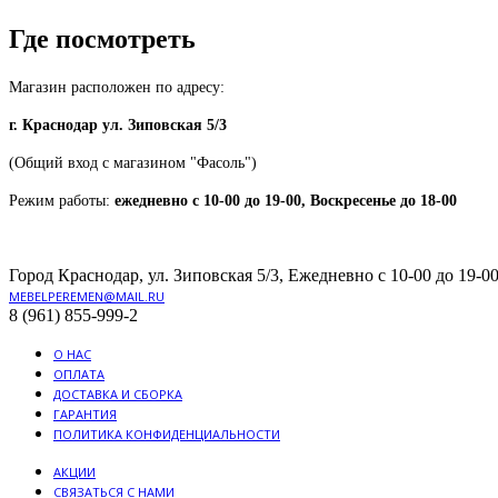
Где посмотреть
Магазин расположен по адресу:
г. Краснодар ул. Зиповская 5/3
(Общий вход с магазином "Фасоль")
Режим работы:
ежедневно с 10-00 до 19-00, Воскресенье до 18-00
Город Краснодар, ул. Зиповская 5/3, Ежедневно с 10-00 до 19-00
MEBELPEREMEN@MAIL.RU
8 (961) 855-999-2
О НАС
ОПЛАТА
ДОСТАВКА И СБОРКА
ГАРАНТИЯ
ПОЛИТИКА КОНФИДЕНЦИАЛЬНОСТИ
АКЦИИ
СВЯЗАТЬСЯ С НАМИ