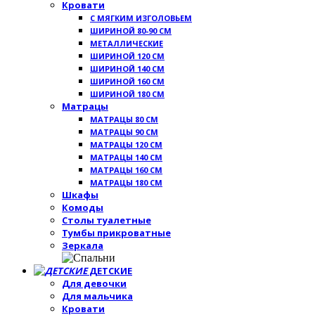
Кровати
С МЯГКИМ ИЗГОЛОВЬЕМ
ШИРИНОЙ 80-90 СМ
МЕТАЛЛИЧЕСКИЕ
ШИРИНОЙ 120 СМ
ШИРИНОЙ 140 СМ
ШИРИНОЙ 160 СМ
ШИРИНОЙ 180 СМ
Матрацы
МАТРАЦЫ 80 СМ
МАТРАЦЫ 90 СМ
МАТРАЦЫ 120 СМ
МАТРАЦЫ 140 СМ
МАТРАЦЫ 160 СМ
МАТРАЦЫ 180 СМ
Шкафы
Комоды
Столы туалетные
Тумбы прикроватные
Зеркала
ДЕТСКИЕ
Для девочки
Для мальчика
Кровати