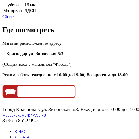
Глубина:
16 мм
Материал:
ЛДСП
Close
Где посмотреть
Магазин расположен по адресу:
г. Краснодар ул. Зиповская 5/3
(Общий вход с магазином "Фасоль")
Режим работы:
ежедневно с 10-00 до 19-00, Воскресенье до 18-00
Город Краснодар, ул. Зиповская 5/3, Ежедневно с 10-00 до 19-00
MEBELPEREMEN@MAIL.RU
8 (961) 855-999-2
О НАС
ОПЛАТА