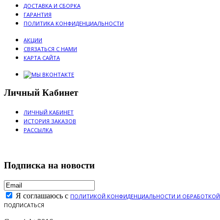
ДОСТАВКА И СБОРКА
ГАРАНТИЯ
ПОЛИТИКА КОНФИДЕНЦИАЛЬНОСТИ
АКЦИИ
СВЯЗАТЬСЯ С НАМИ
КАРТА САЙТА
Личный Кабинет
ЛИЧНЫЙ КАБИНЕТ
ИСТОРИЯ ЗАКАЗОВ
РАССЫЛКА
Подписка на новости
Я соглашаюсь с
ПОЛИТИКОЙ КОНФИДЕНЦИАЛЬНОСТИ И ОБРАБОТКОЙ
ПОДПИСАТЬСЯ