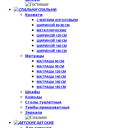
СПАЛЬНИ
Кровати
С МЯГКИМ ИЗГОЛОВЬЕМ
ШИРИНОЙ 80-90 СМ
МЕТАЛЛИЧЕСКИЕ
ШИРИНОЙ 120 СМ
ШИРИНОЙ 140 СМ
ШИРИНОЙ 160 СМ
ШИРИНОЙ 180 СМ
Матрацы
МАТРАЦЫ 80 СМ
МАТРАЦЫ 90 СМ
МАТРАЦЫ 120 СМ
МАТРАЦЫ 140 СМ
МАТРАЦЫ 160 СМ
МАТРАЦЫ 180 СМ
Шкафы
Комоды
Столы туалетные
Тумбы прикроватные
Зеркала
ДЕТСКИЕ
Для девочки