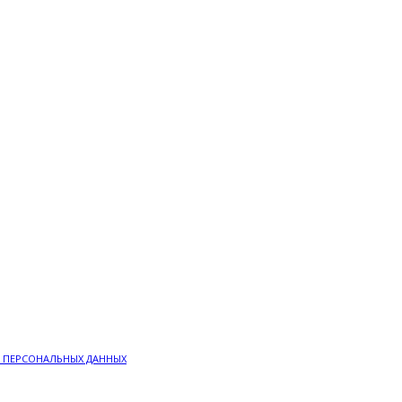
 ПЕРСОНАЛЬНЫХ ДАННЫХ