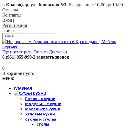
г. Краснодар, ул. Зиповская 5/3
; Ежедневно с 10-00 до 19-00
Отзывы
Контакты
Вход
|
Регистрация
Поиск
Где посмотреть
Оплата
Доставка
8 (961) 855-999-2
заказать звонок
0
В корзине пусто!
МЕНЮ
ГЛАВНАЯ
КУХНИ
Готовые кухни
Модульные кухни
Маленькие кухни
Угловые кухни
Столы и стулья
СТОЛЫ