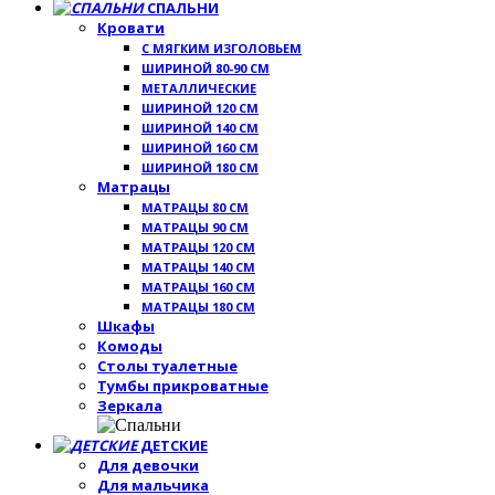
СПАЛЬНИ
Кровати
С МЯГКИМ ИЗГОЛОВЬЕМ
ШИРИНОЙ 80-90 СМ
МЕТАЛЛИЧЕСКИЕ
ШИРИНОЙ 120 СМ
ШИРИНОЙ 140 СМ
ШИРИНОЙ 160 СМ
ШИРИНОЙ 180 СМ
Матрацы
МАТРАЦЫ 80 СМ
МАТРАЦЫ 90 СМ
МАТРАЦЫ 120 СМ
МАТРАЦЫ 140 СМ
МАТРАЦЫ 160 СМ
МАТРАЦЫ 180 СМ
Шкафы
Комоды
Столы туалетные
Тумбы прикроватные
Зеркала
ДЕТСКИЕ
Для девочки
Для мальчика