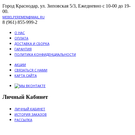
Город Краснодар, ул. Зиповская 5/3, Ежедневно с 10-00 до 19-
00.
MEBELPEREMEN@MAIL.RU
8 (961) 855-999-2
О НАС
ОПЛАТА
ДОСТАВКА И СБОРКА
ГАРАНТИЯ
ПОЛИТИКА КОНФИДЕНЦИАЛЬНОСТИ
АКЦИИ
СВЯЗАТЬСЯ С НАМИ
КАРТА САЙТА
Личный Кабинет
ЛИЧНЫЙ КАБИНЕТ
ИСТОРИЯ ЗАКАЗОВ
РАССЫЛКА