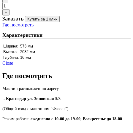
Заказать
Купить за 1 клик
Где посмотреть
Характеристики
Ширина:
573 мм
Высота:
2032 мм
Глубина:
16 мм
Close
Где посмотреть
Магазин расположен по адресу:
г. Краснодар ул. Зиповская 5/3
(Общий вход с магазином "Фасоль")
Режим работы:
ежедневно с 10-00 до 19-00, Воскресенье до 18-00