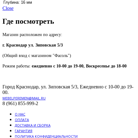
Глубина:
16 мм
Close
Где посмотреть
Магазин расположен по адресу:
г. Краснодар ул. Зиповская 5/3
(Общий вход с магазином "Фасоль")
Режим работы:
ежедневно с 10-00 до 19-00, Воскресенье до 18-00
Город Краснодар, ул. Зиповская 5/3, Ежедневно с 10-00 до 19-
00.
MEBELPEREMEN@MAIL.RU
8 (961) 855-999-2
О НАС
ОПЛАТА
ДОСТАВКА И СБОРКА
ГАРАНТИЯ
ПОЛИТИКА КОНФИДЕНЦИАЛЬНОСТИ