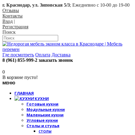
г. Краснодар, ул. Зиповская 5/3
; Ежедневно с 10-00 до 19-00
Отзывы
Контакты
Вход
|
Регистрация
Поиск
Где посмотреть
Оплата
Доставка
8 (961) 855-999-2
заказать звонок
0
В корзине пусто!
МЕНЮ
ГЛАВНАЯ
КУХНИ
Готовые кухни
Модульные кухни
Маленькие кухни
Угловые кухни
Столы и стулья
СТОЛЫ