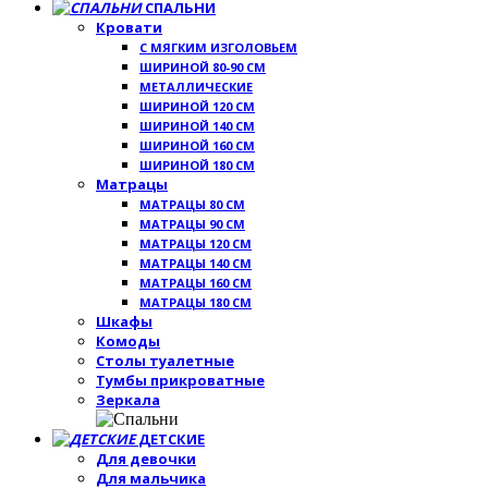
СПАЛЬНИ
Кровати
С МЯГКИМ ИЗГОЛОВЬЕМ
ШИРИНОЙ 80-90 СМ
МЕТАЛЛИЧЕСКИЕ
ШИРИНОЙ 120 СМ
ШИРИНОЙ 140 СМ
ШИРИНОЙ 160 СМ
ШИРИНОЙ 180 СМ
Матрацы
МАТРАЦЫ 80 СМ
МАТРАЦЫ 90 СМ
МАТРАЦЫ 120 СМ
МАТРАЦЫ 140 СМ
МАТРАЦЫ 160 СМ
МАТРАЦЫ 180 СМ
Шкафы
Комоды
Столы туалетные
Тумбы прикроватные
Зеркала
ДЕТСКИЕ
Для девочки
Для мальчика